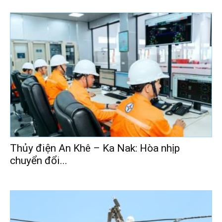
Thủy điện An Khê – Ka Nak: Hòa nhịp
chuyển đổi...