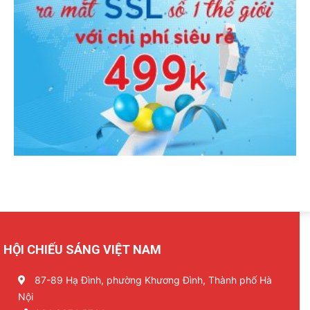
HỘI CHIẾU SÁNG VIỆT NAM
87-89 Hạ Đình, phường Khương Đình, Thành phố Hà
Nội