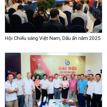
Hội Chiếu sáng Việt Nam, Dấu ấn năm 2025