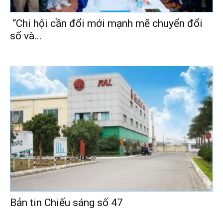
“Chi hội cần đổi mới mạnh mẽ chuyển đổi
số và...
Bản tin Chiếu sáng số 47