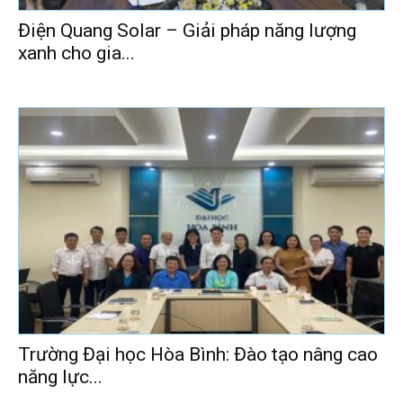
Điện Quang Solar – Giải pháp năng lượng
xanh cho gia...
Trường Đại học Hòa Bình: Đào tạo nâng cao
năng lực...