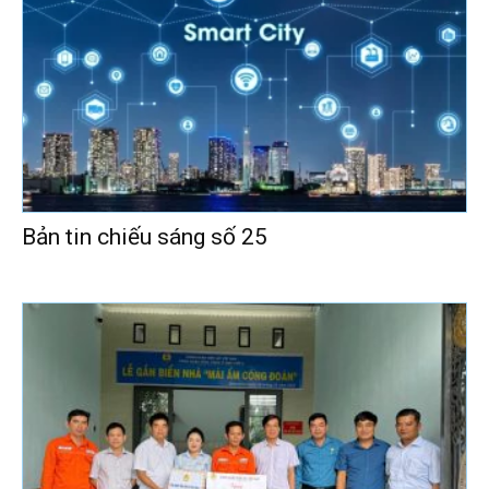
Bản tin chiếu sáng số 25