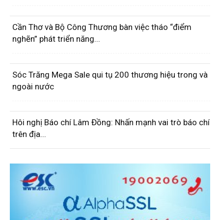
Cần Thơ và Bộ Công Thương bàn việc tháo “điểm
nghẽn” phát triển năng...
Sóc Trăng Mega Sale qui tụ 200 thương hiệu trong và
ngoài nước
Hôi nghị Báo chí Lâm Đồng: Nhấn mạnh vai trò báo chí
trên địa...