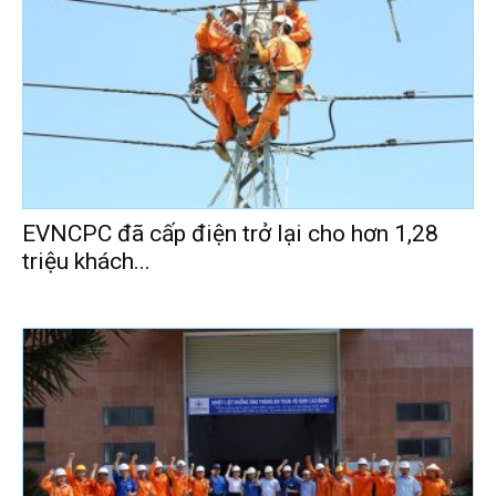
EVNCPC đã cấp điện trở lại cho hơn 1,28
triệu khách...