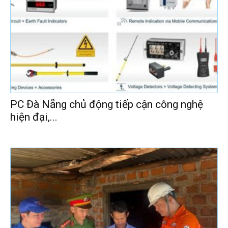
PC Đà Nẵng chủ động tiếp cận công nghệ
hiện đại,...