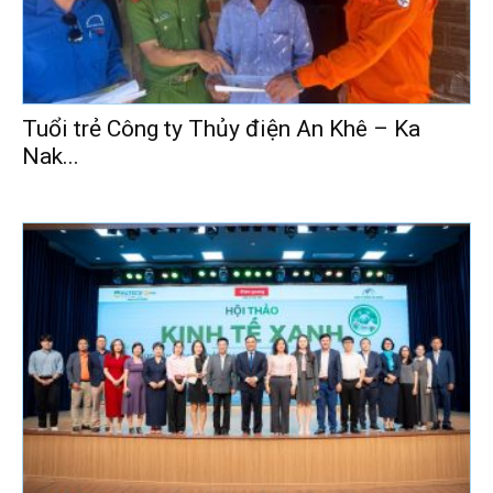
Tuổi trẻ Công ty Thủy điện An Khê – Ka
Nak...