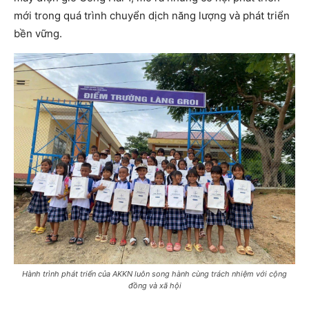
mới trong quá trình chuyển dịch năng lượng và phát triển
bền vững.
Hành trình phát triển của AKKN luôn song hành cùng trách nhiệm với cộng
đồng và xã hội