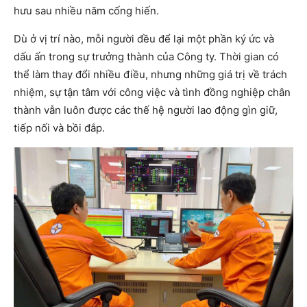
hưu sau nhiều năm cống hiến.
Dù ở vị trí nào, mỗi người đều để lại một phần ký ức và
dấu ấn trong sự trưởng thành của Công ty. Thời gian có
thể làm thay đổi nhiều điều, nhưng những giá trị về trách
nhiệm, sự tận tâm với công việc và tình đồng nghiệp chân
thành vẫn luôn được các thế hệ người lao động gìn giữ,
tiếp nối và bồi đắp.