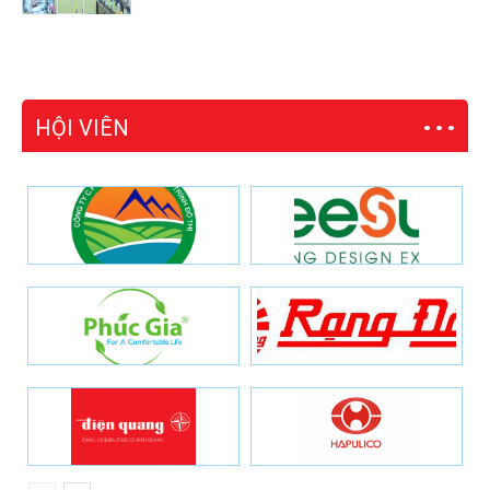
HỘI VIÊN