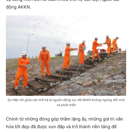
động AKKN.
Sự tiếp nối giữa các thế hệ là nguồn động lực để AKKN không ngừng đổi mới
và phát triển
Chính từ những đóng góp thầm lặng ấy, những giá trị văn
hóa tốt đẹp đã được vun đắp và trở thành nền tảng để