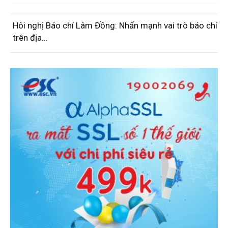
Hôi nghị Báo chí Lâm Đồng: Nhấn mạnh vai trò báo chí
trên địa...