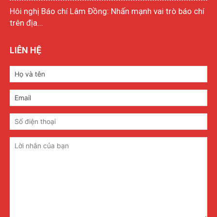
Hôi nghị Báo chí Lâm Đồng: Nhấn mạnh vai trò báo chí
trên địa...
LIÊN HỆ