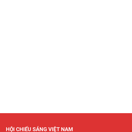
HỘI CHIẾU SÁNG VIỆT NAM