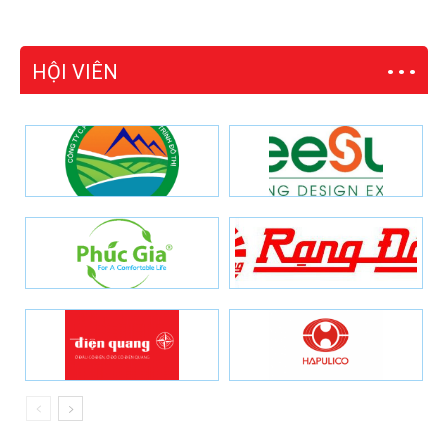
HỘI VIÊN