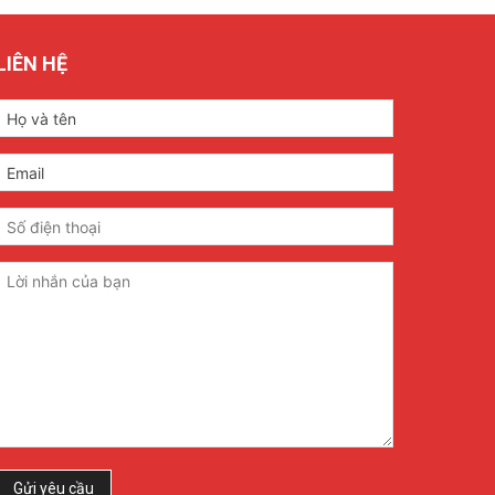
LIÊN HỆ