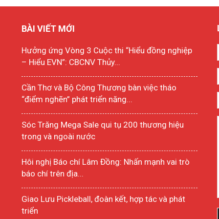
BÀI VIẾT MỚI
Hưởng ứng Vòng 3 Cuộc thi “Hiểu đồng nghiệp
– Hiểu EVN”: CBCNV Thủy...
Cần Thơ và Bộ Công Thương bàn việc tháo
“điểm nghẽn” phát triển năng...
Sóc Trăng Mega Sale qui tụ 200 thương hiệu
trong và ngoài nước
Hôi nghị Báo chí Lâm Đồng: Nhấn mạnh vai trò
báo chí trên địa...
Giao Lưu Pickleball, đoàn kết, hợp tác và phát
triển