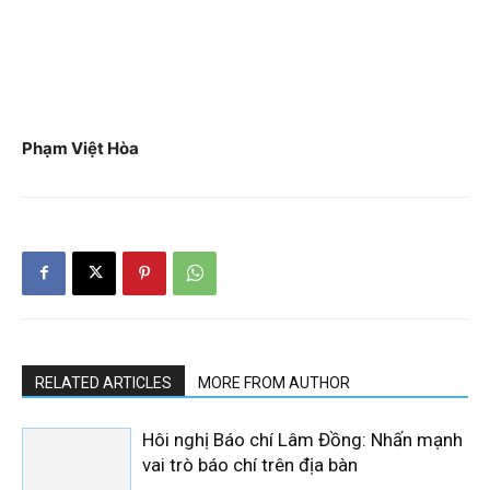
Phạm Việt Hòa
RELATED ARTICLES
MORE FROM AUTHOR
Hôi nghị Báo chí Lâm Đồng: Nhấn mạnh
vai trò báo chí trên địa bàn