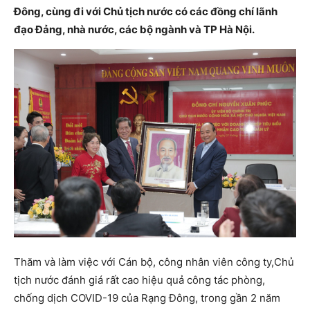
Đông, cùng đi với Chủ tịch nước có các đồng chí lãnh
đạo Đảng, nhà nước, các bộ ngành và TP Hà Nội.
Thăm và làm việc với Cán bộ, công nhân viên công ty,Chủ
tịch nước đánh giá rất cao hiệu quả công tác phòng,
chống dịch COVID-19 của Rạng Đông, trong gần 2 năm