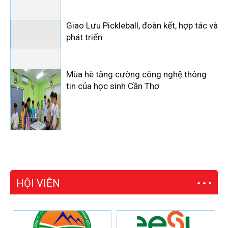
Giao Lưu Pickleball, đoàn kết, hợp tác và
phát triển
Mùa hè tăng cường công nghệ thông
tin của học sinh Cần Thơ
HỘI VIÊN