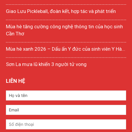
Giao Lưu Pickleball, đoàn kết, hợp tác và phát triển
Mùa hè tăng cường công nghệ thông tin của học sinh
Cần Thơ
Mùa hè xanh 2026 – Dấu ấn Y đức của sinh viên Y Hà...
Sơn La mưa lũ khiến 3 người tử vong
LIÊN HỆ