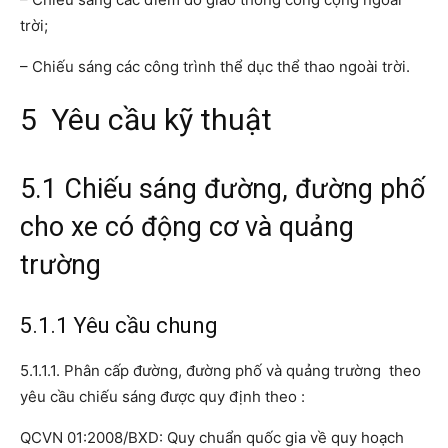
trời;
– Chiếu sáng các công trình thể dục thể thao ngoài trời.
5 Yêu cầu kỹ thuật
5.1 Chiếu sáng đường, đường phố
cho xe có động cơ và quảng
trường
5.1.1 Yêu cầu chung
5.1.1.1. Phân cấp đường, đường phố và quảng trường theo
yêu cầu chiếu sáng được quy định theo :
QCVN 01:2008/BXD: Quy chuẩn quốc gia về quy hoạch