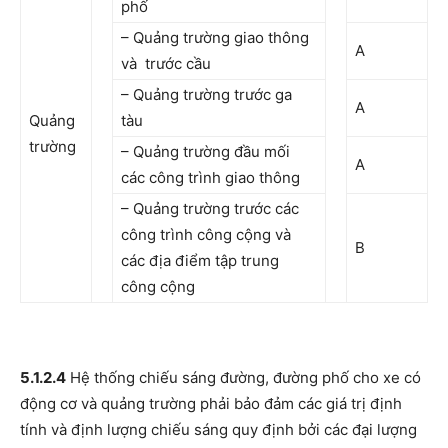
phố
– Quảng trường giao thông
A
và trước cầu
– Quảng trường trước ga
A
Quảng
tàu
trường
– Quảng trường đầu mối
A
các công trình giao thông
– Quảng trường trước các
công trình công cộng và
B
các địa điểm tập trung
công cộng
5.1.2.4
Hệ thống chiếu sáng đường, đường phố cho xe có
động cơ và quảng trường phải bảo đảm các giá trị định
tính và định lượng chiếu sáng quy định bởi các đại lượng