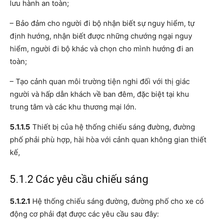
lưu hành an toàn;
– Bảo đảm cho người đi bộ nhận biết sự nguy hiểm, tự
định hướng, nhận biết được những chướng ngại nguy
hiểm, người đi bộ khác và chọn cho mình hướng đi an
toàn;
– Tạo cảnh quan môi trường tiện nghi đối với thị giác
người và hấp dẫn khách về ban đêm, đặc biệt tại khu
trung tâm và các khu thương mại lớn.
5.1.1.5
Thiết bị của hệ thống chiếu sáng đường, đường
phố phải phù hợp, hài hòa với cảnh quan không gian thiết
kế,
5.1.2 Các yêu cầu chiếu sáng
5.1.2.1
Hệ thống chiếu sáng đường, đường phố cho xe có
động cơ phải đạt được các yêu cầu sau đây: