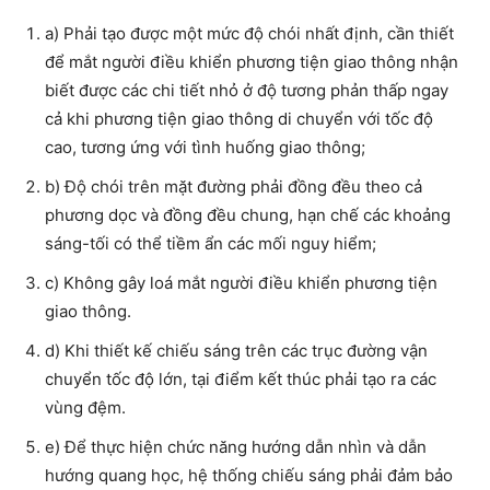
a) Phải tạo được một mức độ chói nhất định, cần thiết
để mắt người điều khiển phương tiện giao thông nhận
biết được các chi tiết nhỏ ở độ tương phản thấp ngay
cả khi phương tiện giao thông di chuyển với tốc độ
cao, tương ứng với tình huống giao thông;
b) Độ chói trên mặt đường phải đồng đều theo cả
phương dọc và đồng đều chung, hạn chế các khoảng
sáng-tối có thể tiềm ẩn các mối nguy hiểm;
c) Không gây loá mắt người điều khiển phương tiện
giao thông.
d) Khi thiết kế chiếu sáng trên các trục đường vận
chuyển tốc độ lớn, tại điểm kết thúc phải tạo ra các
vùng đệm.
e) Để thực hiện chức năng hướng dẫn nhìn và dẫn
hướng quang học, hệ thống chiếu sáng phải đảm bảo