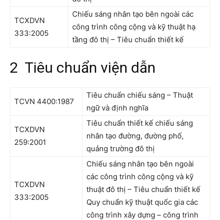
Chiếu sáng nhân tạo bên ngoài các
TCXDVN
công trình công cộng và kỹ thuật hạ
333:2005
tầng đô thị – Tiêu chuẩn thiết kế
2 Tiêu chuẩn viện dẫn
Tiêu chuẩn chiếu sáng – Thuật
TCVN 4400:1987
ngữ và định nghĩa
Tiêu chuẩn thiết kế chiếu sáng
TCXDVN
nhân tạo đường, đường phố,
259:2001
quảng trường đô thị
Chiếu sáng nhân tạo bên ngoài
các công trình công cộng và kỹ
TCXDVN
thuật đô thị – Tiêu chuẩn thiết kế
333:2005
Quy chuẩn kỹ thuật quốc gia các
công trình xây dựng – công trình