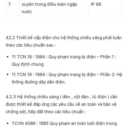
7
xuyên trong điều kiện ngập
IP 68
nước
42.2 Thiết kế cấp điện cho hệ thống chiếu sáng phải tuân
theo các tiêu chuẩn sau :
11 TCN 18 : 1984 : Quy phạm trang bị điện – Phần 1 :
Quy định chung
11 TCN 19 : 1984 : Quy phạm trang bị điện – Phần 2: Hệ
thống đường dây dẫn điện.
4.2.3 Hệ thống chiếu sáng ( đèn , cột đèn , tủ điện ) cần
được thiết kế đáp ứng các yêu cầu về an toàn và bảo vệ
chống sét, tiếp đất theo các tiêu chuẩn :
TCVN 4086 : 1985 Quy phạm an toàn lưới điện trong