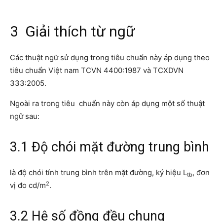
3 Giải thích từ ngữ
Các thuật ngữ sử dụng trong tiêu chuẩn này áp dụng theo
tiêu chuẩn Việt nam TCVN 4400:1987 và TCXDVN
333:2005.
Ngoài ra trong tiêu chuẩn này còn áp dụng một số thuật
ngữ sau:
3.1 Độ chói mặt đường trung bình
là độ chói tính trung bình trên mặt đường, ký hiệu L
, đơn
tb
2
vị đo cd/m
.
3.2 Hệ số đồng đều chung