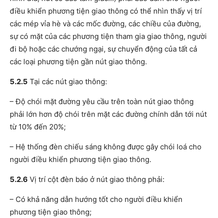
điều khiển phương tiện giao thông có thể nhìn thấy vị trí
các mép vỉa hè và các mốc đường, các chiều của đường,
sự có mặt của các phương tiện tham gia giao thông, người
đi bộ hoặc các chướng ngại, sự chuyển động của tất cả
các loại phương tiện gần nút giao thông.
5.2.5
Tại các nút giao thông:
– Độ chói mặt đường yêu cầu trên toàn nút giao thông
phải lớn hơn độ chói trên mặt các đường chính dẫn tới nút
từ 10% đến 20%;
– Hệ thống đèn chiếu sáng không được gây chói loá cho
người điều khiển phương tiện giao thông.
5.2.6
Vị trí cột đèn báo ở nút giao thông phải:
– Có khả năng dẫn hướng tốt cho người điều khiển
phương tiện giao thông;