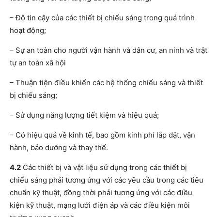
– Độ tin cậy của các thiết bị chiếu sáng trong quá trình
hoạt động;
– Sự an toàn cho người vận hành và dân cư, an ninh và trật
tự an toàn xă hội
– Thuận tiện điều khiển các hệ thống chiếu sáng và thiết
bị chiếu sáng;
– Sử dụng năng lượng tiết kiệm và hiệu quả;
– Có hiệu quả về kinh tế, bao gồm kinh phí lắp đặt, vận
hành, bảo dưỡng và thay thế.
4.2
Các thiết bị và vật liệu sử dụng trong các thiết bị
chiếu sáng phải tương ứng với các yêu cầu trong các tiêu
chuẩn kỹ thuật, đồng thời phải tương ứng với các điều
kiện kỹ thuật, mạng lưới điện áp và các điều kiện môi