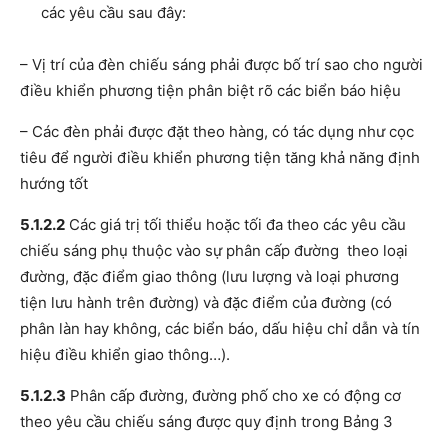
các yêu cầu sau đây:
– Vị trí của đèn chiếu sáng phải được bố trí sao cho người
điều khiển phương tiện phân biệt rõ các biển báo hiệu
– Các đèn phải được đặt theo hàng, có tác dụng như cọc
tiêu để người điều khiển phương tiện tăng khả năng định
hướng tốt
5.1.2.2
Các giá trị tối thiểu hoặc tối đa theo các yêu cầu
chiếu sáng phụ thuộc vào sự phân cấp đường theo loại
đường, đặc điểm giao thông (lưu lượng và loại phương
tiện lưu hành trên đường) và đặc điểm của đường (có
phân làn hay không, các biển báo, dấu hiệu chỉ dẫn và tín
hiệu điều khiển giao thông…).
5.1.2.3
Phân cấp đường, đường phố cho xe có động cơ
theo yêu cầu chiếu sáng được quy định trong Bảng 3