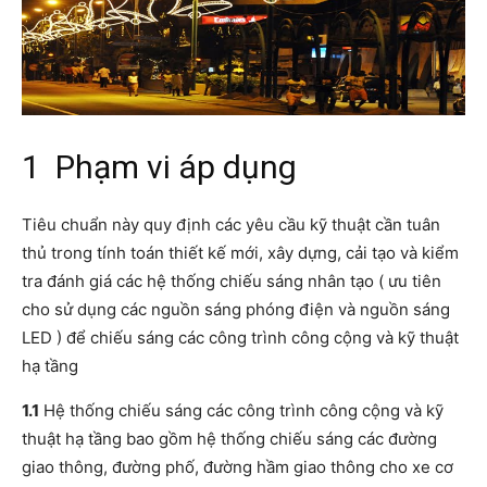
1 Phạm vi áp dụng
Tiêu chuẩn này quy định các yêu cầu kỹ thuật cần tuân
thủ trong tính toán thiết kế mới, xây dựng, cải tạo và kiểm
tra đánh giá các hệ thống chiếu sáng nhân tạo ( ưu tiên
cho sử dụng các nguồn sáng phóng điện và nguồn sáng
LED ) để chiếu sáng các công trình công cộng và kỹ thuật
hạ tầng
1.1
Hệ thống chiếu sáng các công trình công cộng và kỹ
thuật hạ tầng bao gồm hệ thống chiếu sáng các đường
giao thông, đường phố, đường hầm giao thông cho xe cơ