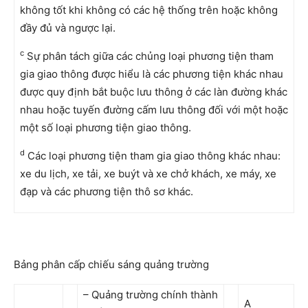
không tốt khi không có các hệ thống trên hoặc không
đầy đủ và ngược lại.
c
Sự phân tách giữa các chủng loại phương tiện tham
gia giao thông được hiểu là các phương tiện khác nhau
được quy định bắt buộc lưu thông ở các làn đường khác
nhau hoặc tuyến đường cấm lưu thông đối với một hoặc
một số loại phương tiện giao thông.
d
Các loại phương tiện tham gia giao thông khác nhau:
xe du lịch, xe tải, xe buýt và xe chở khách, xe máy, xe
đạp và các phương tiện thô sơ khác.
Bảng phân cấp chiếu sáng quảng trường
– Quảng trường chính thành
A