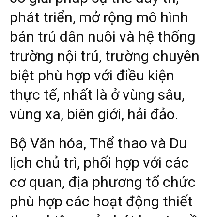
phát triển, mở rộng mô hình
bán trú dân nuôi và hệ thống
trường nội trú, trường chuyên
biệt phù hợp với điều kiện
thực tế, nhất là ở vùng sâu,
vùng xa, biên giới, hải đảo.
Bộ Văn hóa, Thể thao và Du
lịch chủ trì, phối hợp với các
cơ quan, địa phương tổ chức
phù hợp các hoạt động thiết