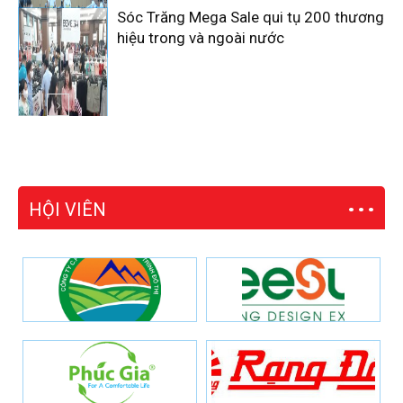
Sóc Trăng Mega Sale qui tụ 200 thương
hiệu trong và ngoài nước
HỘI VIÊN