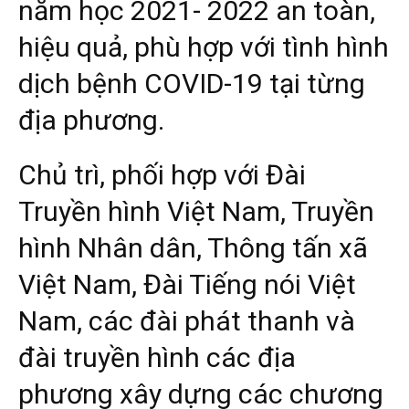
năm học 2021- 2022 an toàn,
hiệu quả, phù hợp với tình hình
dịch bệnh COVID-19 tại từng
địa phương.
Chủ trì, phối hợp với Đài
Truyền hình Việt Nam, Truyền
hình Nhân dân, Thông tấn xã
Việt Nam, Đài Tiếng nói Việt
Nam, các đài phát thanh và
đài truyền hình các địa
phương xây dựng các chương