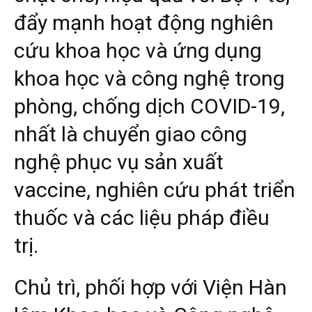
đẩy mạnh hoạt động nghiên
cứu khoa học và ứng dụng
khoa học và công nghệ trong
phòng, chống dịch COVID-19,
nhất là chuyển giao công
nghệ phục vụ sản xuất
vaccine, nghiên cứu phát triển
thuốc và các liệu pháp điều
trị.
Chủ trì, phối hợp với Viện Hàn