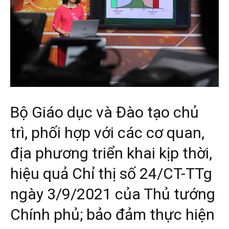
Bộ Giáo dục và Đào tạo chủ
trì, phối hợp với các cơ quan,
địa phương triển khai kịp thời,
hiệu quả Chỉ thị số 24/CT-TTg
ngày 3/9/2021 của Thủ tướng
Chính phủ; bảo đảm thực hiện