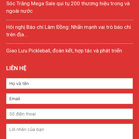
Sóc Trăng Mega Sale qui tụ 200 thương hiệu trong và
ngoài nước
Hôi nghị Báo chí Lâm Đồng: Nhấn mạnh vai trò báo chí
trên địa...
Giao Lưu Pickleball, đoàn kết, hợp tác và phát triển
LIÊN HỆ