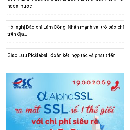
ngoài nước
Hôi nghị Báo chí Lâm Đồng: Nhấn mạnh vai trò báo chí
trên địa...
Giao Lưu Pickleball, đoàn kết, hợp tác và phát triển