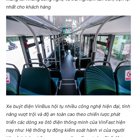
nhất cho khách hàng
Xe buýt điện VinBus hội tụ nhiều công nghệ hiện đại, tính
năng vượt trội và độ an toàn cao theo chiến lược phát
triển các dòng xe ôtô điện thông minh của VinFast hiện
nay như: Hệ thống tự động kiểm soát hành vi của người