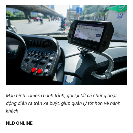
Màn hình camera hành trình, ghi lại tất cả những hoạt
động diễn ra trên xe buýt, giúp quản lý tốt hơn về hành
khách
NLD ONLINE