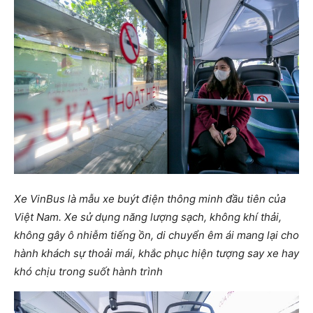
Xe VinBus là mẫu xe buýt điện thông minh đầu tiên của
Việt Nam. Xe sử dụng năng lượng sạch, không khí thải,
không gây ô nhiễm tiếng ồn, di chuyển êm ái mang lại cho
hành khách sự thoải mái, khắc phục hiện tượng say xe hay
khó chịu trong suốt hành trình