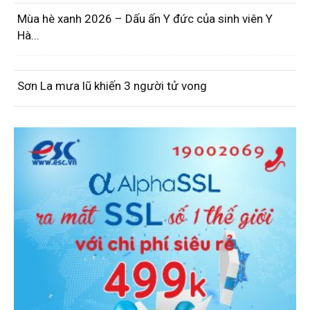
Mùa hè xanh 2026 – Dấu ấn Y đức của sinh viên Y
Hà...
Sơn La mưa lũ khiến 3 người tử vong