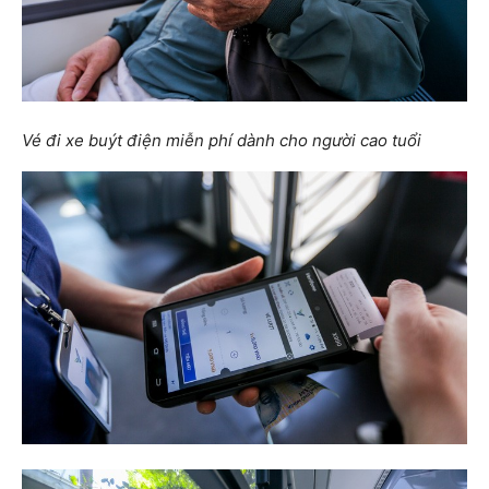
Vé đi xe buýt điện miễn phí dành cho người cao tuổi