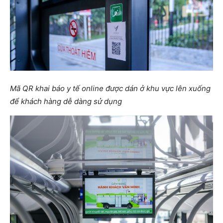
Mã QR khai báo y tế online được dán ở khu vực lên xuống
để khách hàng dễ dàng sử dụng