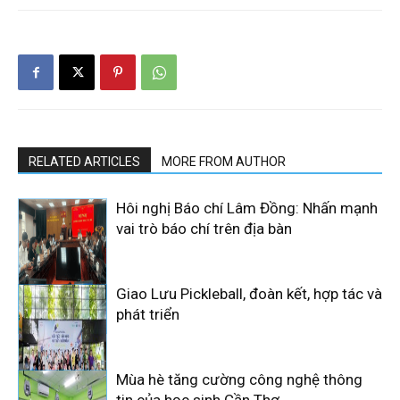
RELATED ARTICLES
MORE FROM AUTHOR
Hôi nghị Báo chí Lâm Đồng: Nhấn mạnh
vai trò báo chí trên địa bàn
Giao Lưu Pickleball, đoàn kết, hợp tác và
phát triển
Mùa hè tăng cường công nghệ thông