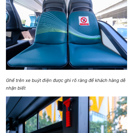
Ghế trên xe buýt điện được ghi rõ ràng để khách hàng dễ
nhận biết