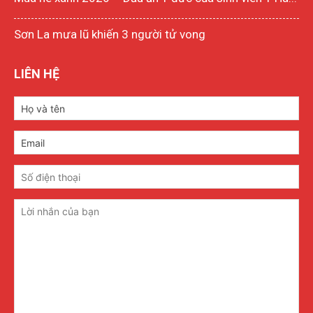
Sơn La mưa lũ khiến 3 người tử vong
LIÊN HỆ