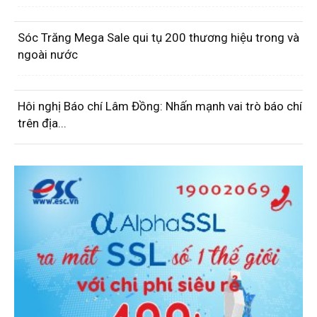
Sóc Trăng Mega Sale qui tụ 200 thương hiệu trong và
ngoài nước
Hôi nghị Báo chí Lâm Đồng: Nhấn mạnh vai trò báo chí
trên địa...