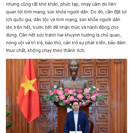
nhưng cũng rất khó khăn, phức tạp, nhạy cảm do liên
quan tới tính mạng, sức khỏe người dân. Do đó, cần đặt lợi
ích quốc gia, dân tộc và tính mạng, sức khỏe người dân
lên trên hết, trước hết để nhận thức và hành động cho
đúng. Cần hết sức tránh hai khuynh hướng là chủ quan,
nóng vội và trì trệ, bảo thủ, cản trở sự phát triển, bảo đảm
thực chất, không chạy theo thành tích.