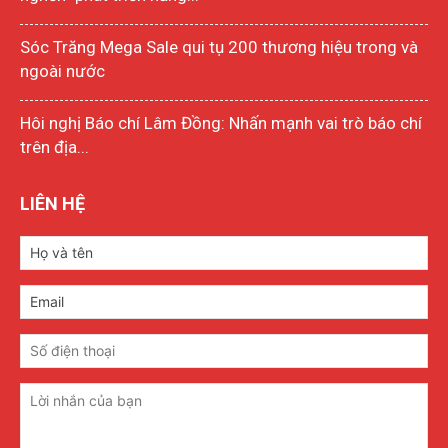
Sóc Trăng Mega Sale qui tụ 200 thương hiệu trong và
ngoài nước
Hôi nghị Báo chí Lâm Đồng: Nhấn mạnh vai trò báo chí
trên địa...
LIÊN HỆ