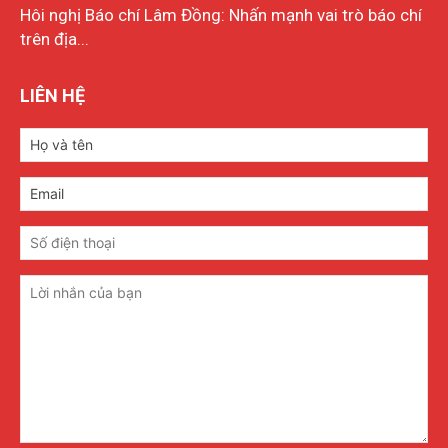
Hôi nghị Báo chí Lâm Đồng: Nhấn mạnh vai trò báo chí
trên địa...
LIÊN HỆ