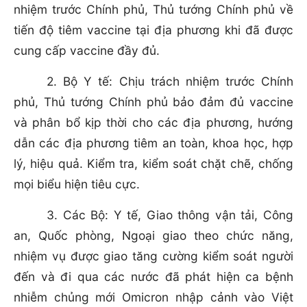
nhiệm trước Chính phủ, Thủ tướng Chính phủ về
tiến độ tiêm vaccine tại địa phương khi đã được
cung cấp vaccine đầy đủ.
2. Bộ Y tế: Chịu trách nhiệm trước Chính
phủ, Thủ tướng Chính phủ bảo đảm đủ vaccine
và phân bổ kịp thời cho các địa phương, hướng
dẫn các địa phương tiêm an toàn, khoa học, hợp
lý, hiệu quả. Kiểm tra, kiểm soát chặt chẽ, chống
mọi biểu hiện tiêu cực.
3. Các Bộ: Y tế, Giao thông vận tải, Công
an, Quốc phòng, Ngoại giao theo chức năng,
nhiệm vụ được giao tăng cường kiểm soát người
đến và đi qua các nước đã phát hiện ca bệnh
nhiễm chủng mới Omicron nhập cảnh vào Việt