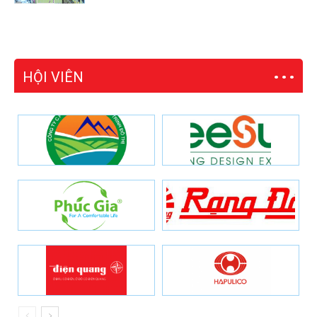
HỘI VIÊN