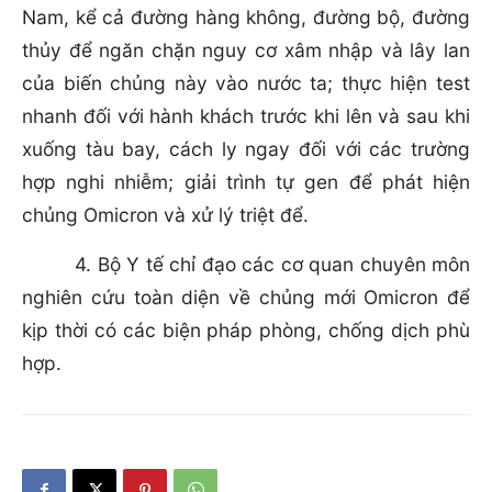
Nam, kể cả đường hàng không, đường bộ, đường
thủy để ngăn chặn nguy cơ xâm nhập và lây lan
của biến chủng này vào nước ta; thực hiện test
nhanh đối với hành khách trước khi lên và sau khi
xuống tàu bay, cách ly ngay đối với các trường
hợp nghi nhiễm; giải trình tự gen để phát hiện
chủng Omicron và xử lý triệt để.
4. Bộ Y tế chỉ đạo các cơ quan chuyên môn
nghiên cứu toàn diện về chủng mới Omicron để
kịp thời có các biện pháp phòng, chống dịch phù
hợp.