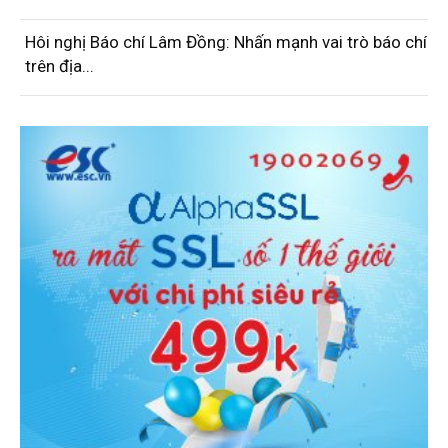
Hôi nghị Báo chí Lâm Đồng: Nhấn mạnh vai trò báo chí
trên địa...