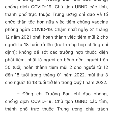
chống dịch COVID-19, Chủ tịch UBND các tỉnh,
thành phố trực thuộc Trung ương chỉ đạo và tổ
chức thần tốc hơn nữa việc tiêm chủng vaccine
phòng ngừa COVID-19. Chậm nhất ngày 31 tháng
12 năm 2021 phải hoàn thành việc tiêm mũi 2 cho
người từ 18 tuổi trở lên (trừ trường hợp chống chỉ
định); không để sót các trường hợp thuộc diện
phải tiêm, nhất là người có bệnh nền, người trên
50 tuổi; hoàn thành tiêm mũi 2 cho người từ 12
đến 18 tuổi trong tháng 01 năm 2022, mũi thứ 3
cho người từ 18 tuổi trở lên trong Quý I năm 2022.
– Đồng chí Trưởng Ban chỉ đạo phòng,
chống dịch COVID-19, Chủ tịch UBND các tỉnh,
thành phố trực thuộc Trung ương chịu trách