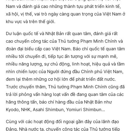
Nam và đánh giá cao những thành tựu phát triển kinh tế,
xã hội, vị thế, vai trò ngày càng quan trọng của Việt Nam ở
khu vực và trên thế giới.
Dư luận quốc tế và Nhật Bản rất quan tâm, đánh giá rất
cao chuyến công tác của Thủ tướng Phạm Minh Chính và
đoàn đại biểu cấp cao Việt Nam. Báo chí quốc tế quan tâm
nhiều tới chuyến đi, tiếp tục ấn tượng với sự mạnh mẽ,
nhiều năng lượng, sự chủ động, linh hoạt, hiệu quả và tầm
nhìn chiến lược của Người đứng đầu Chính phủ Việt Nam,
đem lại thêm những cơ hội lớn để phát triển đất nước.
Trước chuyến thăm, Thủ tướng Phạm Minh Chính cũng đã
trả lời phỏng vấn hàng loạt vấn đề đang quan tâm của các
hãng thông tấn, báo chí hàng đầu của Nhật Bản như
Kyodo, NHK, Asahi Shimbun, Yomiuri Shimbun…
Cùng với các hoạt động đối ngoại gần đây của lãnh đạo
Đảng, Nhà nước ta, chuyến công tác của Thủ tướng tiếp