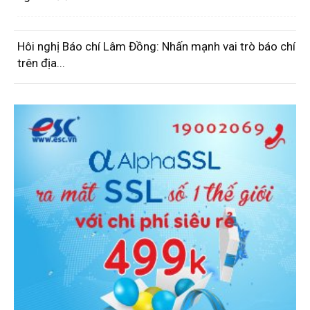
Hôi nghị Báo chí Lâm Đồng: Nhấn mạnh vai trò báo chí
trên địa...