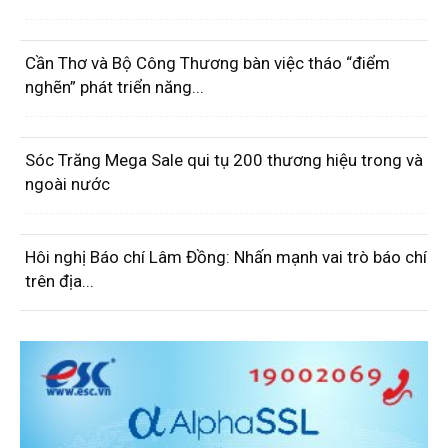
Cần Thơ và Bộ Công Thương bàn việc tháo “điểm
nghẽn” phát triển năng...
Sóc Trăng Mega Sale qui tụ 200 thương hiệu trong và
ngoài nước
Hôi nghị Báo chí Lâm Đồng: Nhấn mạnh vai trò báo chí
trên địa...