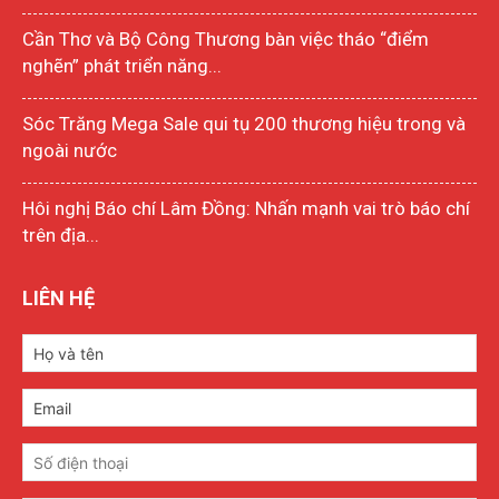
Cần Thơ và Bộ Công Thương bàn việc tháo “điểm
nghẽn” phát triển năng...
Sóc Trăng Mega Sale qui tụ 200 thương hiệu trong và
ngoài nước
Hôi nghị Báo chí Lâm Đồng: Nhấn mạnh vai trò báo chí
trên địa...
LIÊN HỆ