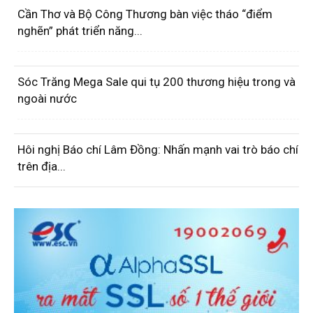
Cần Thơ và Bộ Công Thương bàn việc tháo “điểm
nghẽn” phát triển năng...
Sóc Trăng Mega Sale qui tụ 200 thương hiệu trong và
ngoài nước
Hôi nghị Báo chí Lâm Đồng: Nhấn mạnh vai trò báo chí
trên địa...