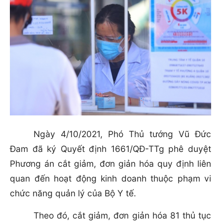
Ngày 4/10/2021, Phó Thủ tướng Vũ Đức
Đam đã ký Quyết định 1661/QĐ-TTg phê duyệt
Phương án cắt giảm, đơn giản hóa quy định liên
quan đến hoạt động kinh doanh thuộc phạm vi
chức năng quản lý của Bộ Y tế.
Theo đó, cắt giảm, đơn giản hóa 81 thủ tục