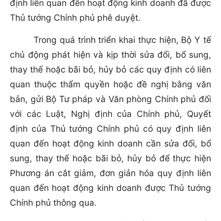
định liên quan đến hoạt động kinh doanh đã được
Thủ tướng Chính phủ phê duyệt.
Trong quá trình triển khai thực hiện, Bộ Y tế
chủ động phát hiện và kịp thời sửa đổi, bổ sung,
thay thế hoặc bãi bỏ, hủy bỏ các quy định có liên
quan thuộc thẩm quyền hoặc đề nghị bằng văn
bản, gửi Bộ Tư pháp và Văn phòng Chính phủ đối
với các Luật, Nghị định của Chính phủ, Quyết
định của Thủ tướng Chính phủ có quy định liên
quan đến hoạt động kinh doanh cần sửa đổi, bổ
sung, thay thế hoặc bãi bỏ, hủy bỏ để thực hiện
Phương án cắt giảm, đơn giản hóa quy định liên
quan đến hoạt động kinh doanh được Thủ tướng
Chính phủ thông qua.