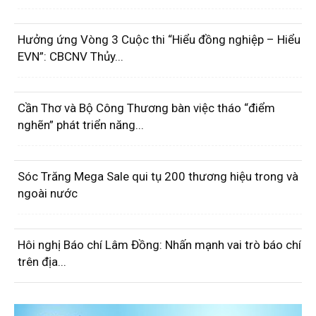
Hưởng ứng Vòng 3 Cuộc thi “Hiểu đồng nghiệp – Hiểu
EVN”: CBCNV Thủy...
Cần Thơ và Bộ Công Thương bàn việc tháo “điểm
nghẽn” phát triển năng...
Sóc Trăng Mega Sale qui tụ 200 thương hiệu trong và
ngoài nước
Hôi nghị Báo chí Lâm Đồng: Nhấn mạnh vai trò báo chí
trên địa...