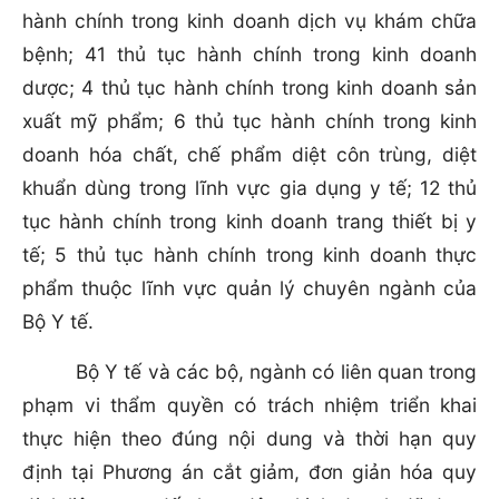
hành chính trong kinh doanh dịch vụ khám chữa
bệnh; 41 thủ tục hành chính trong kinh doanh
dược; 4 thủ tục hành chính trong kinh doanh sản
xuất mỹ phẩm; 6 thủ tục hành chính trong kinh
doanh hóa chất, chế phẩm diệt côn trùng, diệt
khuẩn dùng trong lĩnh vực gia dụng y tế; 12 thủ
tục hành chính trong kinh doanh trang thiết bị y
tế; 5 thủ tục hành chính trong kinh doanh thực
phẩm thuộc lĩnh vực quản lý chuyên ngành của
Bộ Y tế.
Bộ Y tế và các bộ, ngành có liên quan trong
phạm vi thẩm quyền có trách nhiệm triển khai
thực hiện theo đúng nội dung và thời hạn quy
định tại Phương án cắt giảm, đơn giản hóa quy