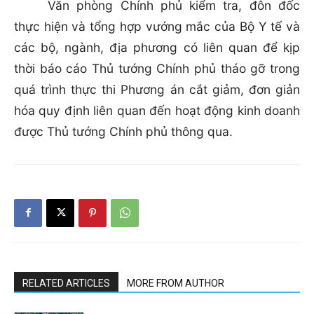
Văn phòng Chính phủ kiểm tra, đôn đốc
thực hiện và tổng hợp vướng mắc của Bộ Y tế và
các bộ, ngành, địa phương có liên quan để kịp
thời báo cáo Thủ tướng Chính phủ tháo gỡ trong
quá trình thực thi Phương án cắt giảm, đơn giản
hóa quy định liên quan đến hoạt động kinh doanh
được Thủ tướng Chính phủ thông qua.
RELATED ARTICLES
MORE FROM AUTHOR