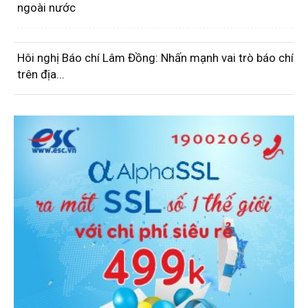
ngoài nước
Hôi nghị Báo chí Lâm Đồng: Nhấn mạnh vai trò báo chí
trên địa...