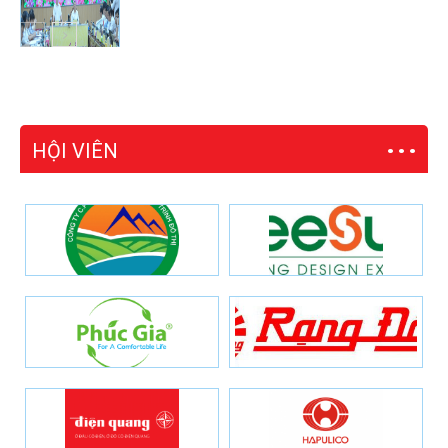
HỘI VIÊN