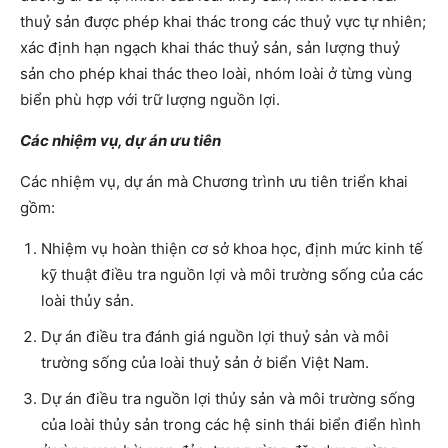
thuỷ sản được phép khai thác trong các thuỷ vực tự nhiên;
xác định hạn ngạch khai thác thuỷ sản, sản lượng thuỷ
sản cho phép khai thác theo loài, nhóm loài ở từng vùng
biển phù hợp với trữ lượng nguồn lợi.
Các nhiệm vụ, dự án ưu tiên
Các nhiệm vụ, dự án mà Chương trình ưu tiên triển khai
gồm:
Nhiệm vụ hoàn thiện cơ sở khoa học, định mức kinh tế
kỹ thuật điều tra nguồn lợi và môi trường sống của các
loài thủy sản.
Dự án điều tra đánh giá nguồn lợi thuỷ sản và môi
trường sống của loài thuỷ sản ở biển Việt Nam.
Dự án điều tra nguồn lợi thủy sản và môi trường sống
của loài thủy sản trong các hệ sinh thái biển điển hình