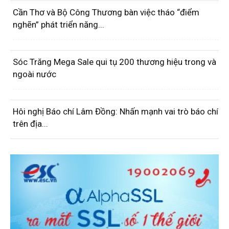
Cần Thơ và Bộ Công Thương bàn việc tháo “điểm
nghẽn” phát triển năng...
Sóc Trăng Mega Sale qui tụ 200 thương hiệu trong và
ngoài nước
Hôi nghị Báo chí Lâm Đồng: Nhấn mạnh vai trò báo chí
trên địa...