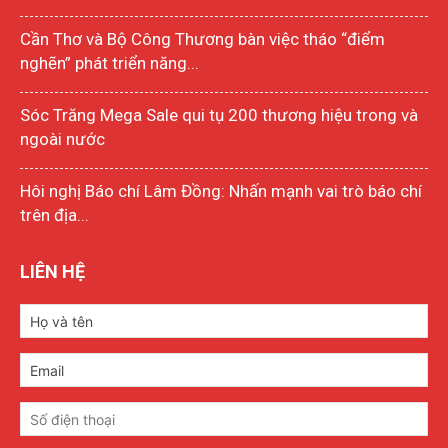
Cần Thơ và Bộ Công Thương bàn việc tháo “điểm
nghẽn” phát triển năng...
Sóc Trăng Mega Sale qui tụ 200 thương hiệu trong và
ngoài nước
Hôi nghị Báo chí Lâm Đồng: Nhấn mạnh vai trò báo chí
trên địa...
LIÊN HỆ