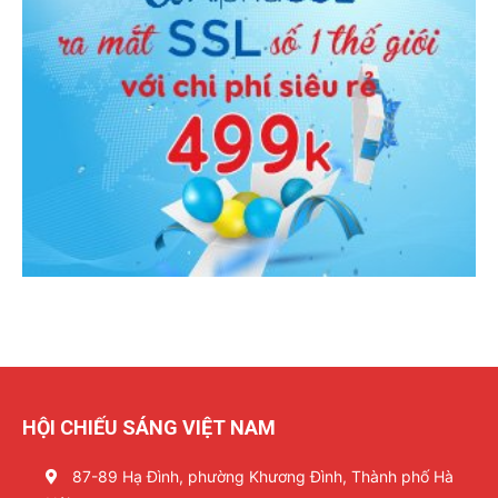
HỘI CHIẾU SÁNG VIỆT NAM
87-89 Hạ Đình, phường Khương Đình, Thành phố Hà