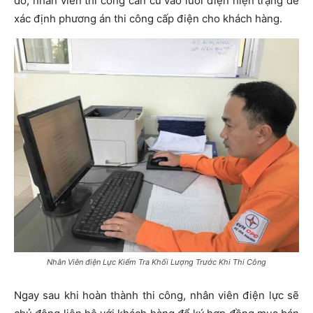
đó, nhân viên thi công căn cứ vào lưới điện hiện trạng để
xác định phương án thi công cấp điện cho khách hàng.
Nhân Viên điện Lực Kiểm Tra Khối Lượng Trước Khi Thi Công
Ngay sau khi hoàn thành thi công, nhân viên điện lực sẽ