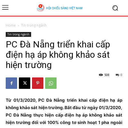
Home
Tin trong ngành
Tin trong ngành
PC Đà Nẵng triển khai cấp
điện hạ áp không khảo sát
hiện trường
508
0
Từ 01/3/2020, PC Đà Nẵng triển khai cấp điện hạ áp
không khảo sát hiện trường. Bắt đầu từ ngày 01/3/2020,
PC Đà Nẵng thực hiện cấp điện hạ áp không khảo sát
hiện trường đối với 100% công tơ sinh hoạt 1 pha ngoài