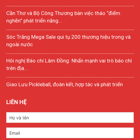
Cần Thơ và Bộ Công Thương bàn việc tháo “điểm
nghẽn” phát triển năng...
Sóc Trăng Mega Sale qui tụ 200 thương hiệu trong và
ngoài nước
Hôi nghị Báo chí Lâm Đồng: Nhấn mạnh vai trò báo chí
trên địa...
Giao Lưu Pickleball, đoàn kết, hợp tác và phát triển
LIÊN HỆ