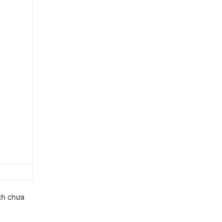
ích chưa