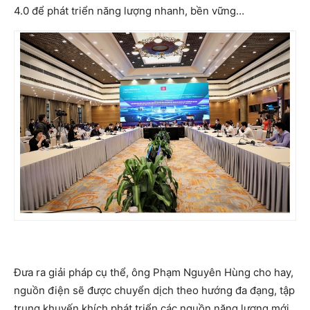
4.0 để phát triển năng lượng nhanh, bền vững…
Đưa ra giải pháp cụ thể, ông Phạm Nguyên Hùng cho hay,
nguồn điện sẽ được chuyển dịch theo hướng đa đạng, tập
trung khuyến khích phát triển các nguồn năng lượng mới