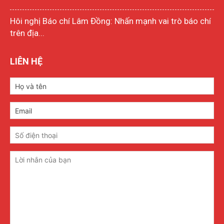
Hôi nghị Báo chí Lâm Đồng: Nhấn mạnh vai trò báo chí
trên địa...
LIÊN HỆ