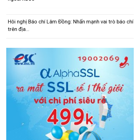
Hôi nghị Báo chí Lâm Đồng: Nhấn mạnh vai trò báo chí
trên địa...