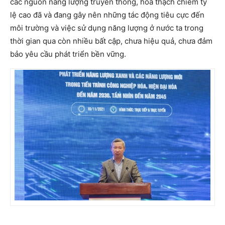
các nguồn năng lượng truyền thống, hoá thạch chiếm tỷ
lệ cao đã và đang gây nên những tác động tiêu cực đến
môi trường và việc sử dụng năng lượng ở nước ta trong
thời gian qua còn nhiều bất cập, chưa hiệu quả, chưa đảm
bảo yêu cầu phát triển bền vững.