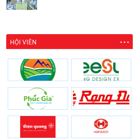
HỘI VIÊN