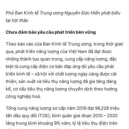
Phó Ban Kinh tế Trung ương Nguyễn Đức Hiển phát biểu
tại hội thảo
Chưa đảm bảo yêu cầu phát triển bền vững
Theo báo cáo của Ban Kinh tế Trung ương, trong thời gian
qua, phát triển năng lượng của Việt Nam đã đạt được
những thành tựu quan trọng, cung cấp năng lượng, đặc
biệt là cung cấp điện cơ bản đáp ứng đủ yêu cầu phát
triển kinh tế – xã hội với chất lượng ngày càng được cải
thiện; sản xuất và tiêu thụ năng lượng đã gia tăng đáng
kể, cơ cấu tiêu thụ năng lượng chuyển dịch theo hướng
công nghiệp hoá.
Tổng cung năng lượng sơ cấp năm 2019 đạt 96,228 triệu
tấn dầu quy đổi (TOE), bình quân giai đoạn 2015 – 2020
tăng trung bình khoảng 9% năm; tỷ lệ tiêu thụ điện trên