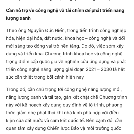
Cần hỗ trợ về công nghệ và tài chính để phát triển năng
lượng xanh
Theo ông Nguyễn Đức Hiển, trong tiến trình công nghiệp
hóa, hiện đại hóa, đất nước, khoa học – công nghệ và đổi
mới sáng tạo đóng vai trò nền tảng. Do đó, việc sớm xây
dựng và triển khai Chương trình khoa học và công nghệ
trọng điểm cấp quốc gia về nghiên cứu ứng dụng và phát
triển công nghệ năng lượng giai đoạn 2021 – 2030 là hết
sức cần thiết trong bối cảnh hiện nay.
Trong đó, cần chú trọng tới công nghệ năng lượng mới,
năng lượng xanh và tái tạo, gắn kết chặt chẽ Chương trình
này với kế hoạch xây dựng quy định về lộ trình, phương
thức giảm nhẹ phát thải khí nhà kính phù hợp với điều
kiện của đất nước và cam kết quốc tế. Bên cạnh đó, cần
quan tâm xây dựng Chiến lược Bảo vệ môi trường quốc