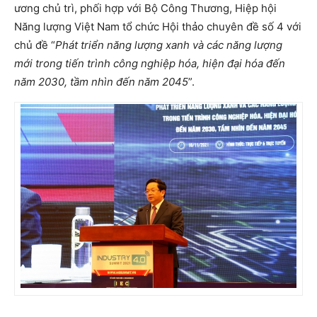
ương chủ trì, phối hợp với Bộ Công Thương, Hiệp hội
Năng lượng Việt Nam tổ chức Hội thảo chuyên đề số 4 với
chủ đề “
Phát triển năng lượng xanh và các năng lượng
mới trong tiến trình công nghiệp hóa, hiện đại hóa đến
năm 2030, tầm nhìn đến năm 2045
”.