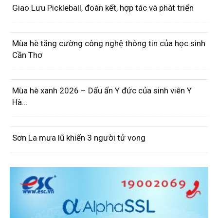
Giao Lưu Pickleball, đoàn kết, hợp tác và phát triển
Mùa hè tăng cường công nghệ thông tin của học sinh
Cần Thơ
Mùa hè xanh 2026 – Dấu ấn Y đức của sinh viên Y
Hà...
Sơn La mưa lũ khiến 3 người tử vong