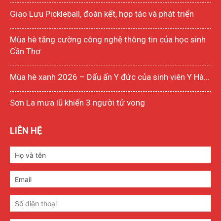
Giao Lưu Pickleball, đoàn kết, hợp tác và phát triển
Mùa hè tăng cường công nghệ thông tin của học sinh
Cần Thơ
Mùa hè xanh 2026 – Dấu ấn Y đức của sinh viên Y Hà...
Sơn La mưa lũ khiến 3 người tử vong
LIÊN HỆ