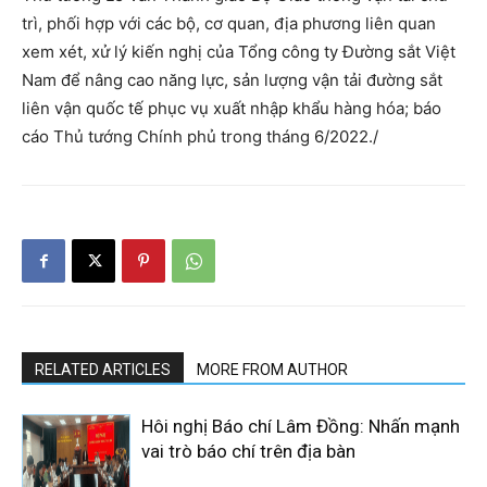
trì, phối hợp với các bộ, cơ quan, địa phương liên quan
xem xét, xử lý kiến nghị của Tổng công ty Đường sắt Việt
Nam để nâng cao năng lực, sản lượng vận tải đường sắt
liên vận quốc tế phục vụ xuất nhập khẩu hàng hóa; báo
cáo Thủ tướng Chính phủ trong tháng 6/2022./
RELATED ARTICLES
MORE FROM AUTHOR
Hôi nghị Báo chí Lâm Đồng: Nhấn mạnh
vai trò báo chí trên địa bàn