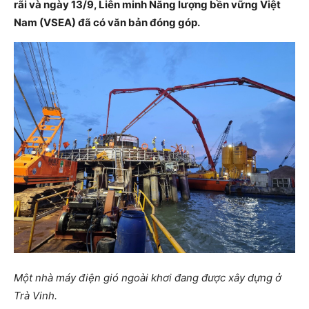
rãi và ngày 13/9, Liên minh Năng lượng bền vững Việt
Nam (VSEA) đã có văn bản đóng góp.
Một nhà máy điện gió ngoài khơi đang được xây dựng ở
Trà Vinh.