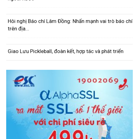
Hôi nghị Báo chí Lâm Đồng: Nhấn mạnh vai trò báo chí
trên địa...
Giao Lưu Pickleball, đoàn kết, hợp tác và phát triển