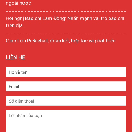
ngoài nước
Hôi nghị Báo chí Lâm Đồng: Nhấn mạnh vai trò báo chí
trên địa...
Giao Lưu Pickleball, đoàn kết, hợp tác và phát triển
LIÊN HỆ