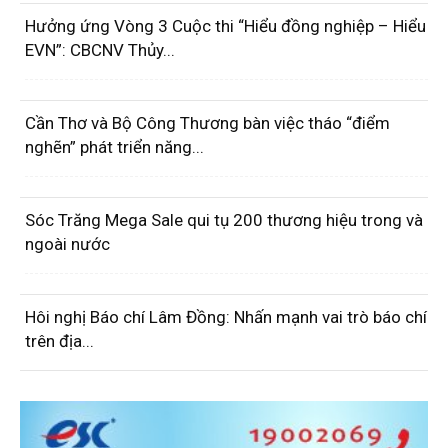
Hưởng ứng Vòng 3 Cuộc thi “Hiểu đồng nghiệp – Hiểu
EVN”: CBCNV Thủy...
Cần Thơ và Bộ Công Thương bàn việc tháo “điểm
nghẽn” phát triển năng...
Sóc Trăng Mega Sale qui tụ 200 thương hiệu trong và
ngoài nước
Hôi nghị Báo chí Lâm Đồng: Nhấn mạnh vai trò báo chí
trên địa...