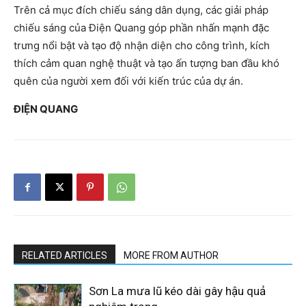
Trên cả mục đích chiếu sáng dân dụng, các giải pháp
chiếu sáng của Điện Quang góp phần nhấn mạnh đặc
trưng nổi bật và tạo độ nhận diện cho công trình, kích
thích cảm quan nghệ thuật và tạo ấn tượng ban đầu khó
quên của người xem đối với kiến trúc của dự án.
ĐIỆN QUANG
RELATED ARTICLES
MORE FROM AUTHOR
Sơn La mưa lũ kéo dài gây hậu quả