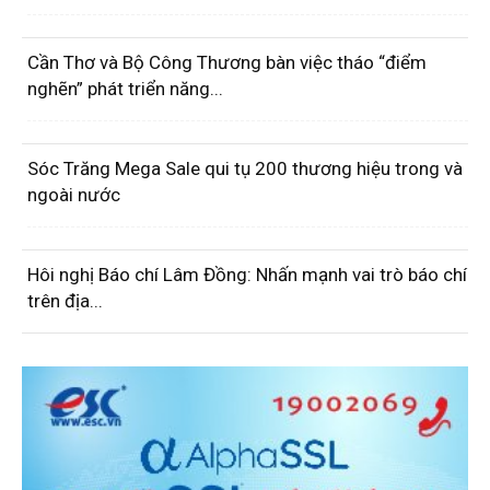
Cần Thơ và Bộ Công Thương bàn việc tháo “điểm
nghẽn” phát triển năng...
Sóc Trăng Mega Sale qui tụ 200 thương hiệu trong và
ngoài nước
Hôi nghị Báo chí Lâm Đồng: Nhấn mạnh vai trò báo chí
trên địa...