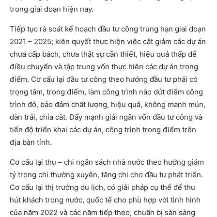
trong giai đoạn hiện nay.
Tiếp tục rà soát kế hoạch đầu tư công trung hạn giai đoạn
2021 – 2025; kiên quyết thực hiện việc cắt giảm các dự án
chưa cấp bách, chưa thật sự cần thiết, hiệu quả thấp để
điều chuyển và tập trung vốn thực hiện các dự án trọng
điểm. Cơ cấu lại đầu tư công theo hướng đầu tư phải có
trọng tâm, trọng điểm, làm công trình nào dứt điểm công
trình đó, bảo đảm chất lượng, hiệu quả, không manh mún,
dàn trải, chia cắt. Đẩy mạnh giải ngân vốn đầu tư công và
tiến độ triển khai các dự án, công trình trọng điểm trên
địa bàn tỉnh.
Cơ cấu lại thu – chi ngân sách nhà nước theo hướng giảm
tỷ trọng chi thường xuyên, tăng chi cho đầu tư phát triển.
Cơ cấu lại thị trường du lịch, có giải pháp cụ thể để thu
hút khách trong nước, quốc tế cho phù hợp với tình hình
của năm 2022 và các năm tiếp theo; chuẩn bị sẵn sàng