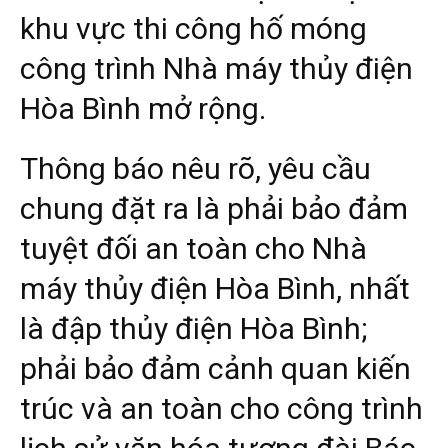
khu vực thi công hố móng
công trình Nhà máy thủy điện
Hòa Bình mở rộng.
Thông báo nêu rõ, yêu cầu
chung đặt ra là phải bảo đảm
tuyệt đối an toàn cho Nhà
máy thủy điện Hòa Bình, nhất
là đập thủy điện Hòa Bình;
phải bảo đảm cảnh quan kiến
trúc và an toàn cho công trình