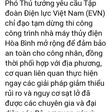
Phó Thủ tướng yêu cầu Tập
đoàn Điện lực Việt Nam (EVN)
chỉ đạo tạm dừng thi công
công trình nhà máy thủy điện
Hòa Bình mở rộng để đảm bảo
an toàn cho công nhân, đồng
thời phối hợp với địa phương,
cơ quan liên quan thực hiện
ngay các giải pháp giảm thiểu
rủi ro và nguy cơ sạt lở đã
được các chuyên gia và đại