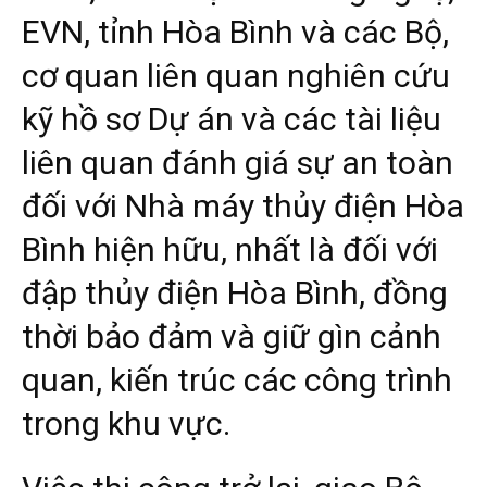
EVN, tỉnh Hòa Bình và các Bộ,
cơ quan liên quan nghiên cứu
kỹ hồ sơ Dự án và các tài liệu
liên quan đánh giá sự an toàn
đối với Nhà máy thủy điện Hòa
Bình hiện hữu, nhất là đối với
đập thủy điện Hòa Bình, đồng
thời bảo đảm và giữ gìn cảnh
quan, kiến trúc các công trình
trong khu vực.