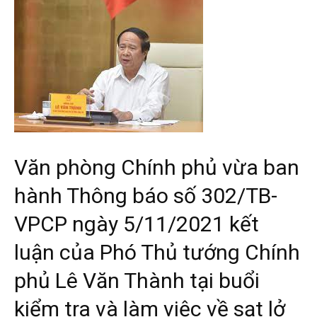
Văn phòng Chính phủ vừa ban
hành Thông báo số 302/TB-
VPCP ngày 5/11/2021 kết
luận của Phó Thủ tướng Chính
phủ Lê Văn Thành tại buổi
kiểm tra và làm việc về sạt lở