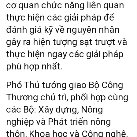
cơ quan chức năng liên quan
thực hiện các giải pháp để
đánh giá kỹ về nguyên nhân
gây ra hiện tượng sạt trượt và
thực hiện ngay các giải pháp
phù hợp nhất.
Phó Thủ tướng giao Bộ Công
Thương chủ trì, phối hợp cùng
các Bộ: Xây dựng, Nông
nghiệp và Phát triển nông
thôn, Khoa học và Công nghệ,