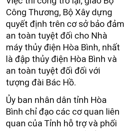
Việc thi công trở lại, giao Bộ
Công Thương, Bộ Xây dựng
quyết định trên cơ sở bảo đảm
an toàn tuyệt đối cho Nhà
máy thủy điện Hòa Bình, nhất
là đập thủy điện Hòa Bình và
an toàn tuyệt đối đối với
tượng đài Bác Hồ.
Ủy ban nhân dân tỉnh Hòa
Bình chỉ đạo các cơ quan liên
quan của Tỉnh hỗ trợ và phối