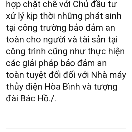
hợp chặt chẽ với Chủ đầu tư
xử lý kịp thời những phát sinh
tại công trường bảo đảm an
toàn cho người và tài sản tại
công trình cũng như thực hiện
các giải pháp bảo đảm an
toàn tuyệt đối đối với Nhà máy
thủy điện Hòa Bình và tượng
đài Bác Hồ./.