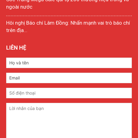
ngoài nước
Hôi nghị Báo chí Lâm Đồng: Nhấn mạnh vai trò báo chí
trên địa...
LIÊN HỆ