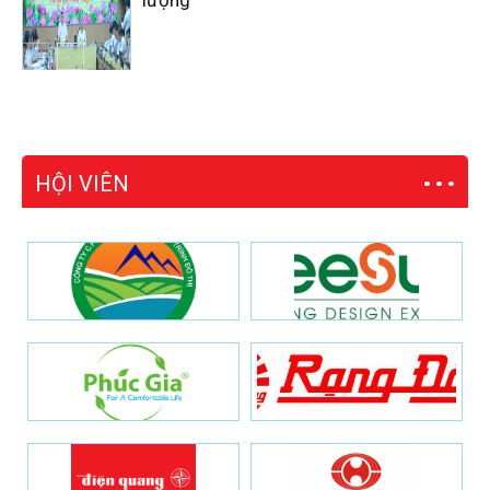
HỘI VIÊN