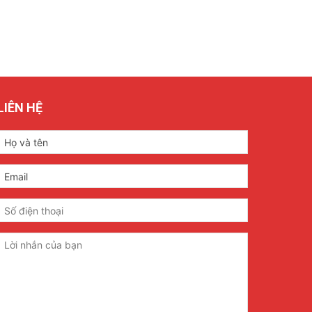
LIÊN HỆ