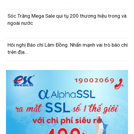
Sóc Trăng Mega Sale qui tụ 200 thương hiệu trong và
ngoài nước
Hôi nghị Báo chí Lâm Đồng: Nhấn mạnh vai trò báo chí
trên địa...