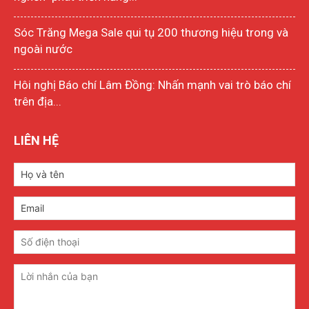
Sóc Trăng Mega Sale qui tụ 200 thương hiệu trong và
ngoài nước
Hôi nghị Báo chí Lâm Đồng: Nhấn mạnh vai trò báo chí
trên địa...
LIÊN HỆ