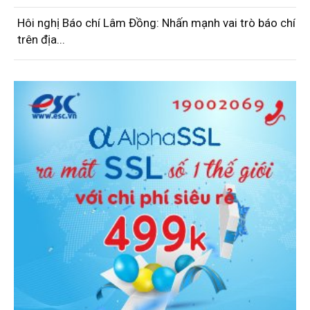
Hôi nghị Báo chí Lâm Đồng: Nhấn mạnh vai trò báo chí
trên địa...