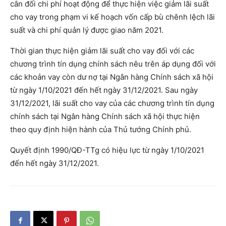
cân đối chi phí hoạt động để thực hiện việc giảm lãi suất
cho vay trong phạm vi kế hoạch vốn cấp bù chênh lệch lãi
suất và chi phí quản lý được giao năm 2021.
Thời gian thực hiện giảm lãi suất cho vay đối với các
chương trình tín dụng chính sách nêu trên áp dụng đối với
các khoản vay còn dư nợ tại Ngân hàng Chính sách xã hội
từ ngày 1/10/2021 đến hết ngày 31/12/2021. Sau ngày
31/12/2021, lãi suất cho vay của các chương trình tín dụng
chính sách tại Ngân hàng Chính sách xã hội thực hiện
theo quy định hiện hành của Thủ tướng Chính phủ.
Quyết định 1990/QĐ-TTg có hiệu lực từ ngày 1/10/2021
đến hết ngày 31/12/2021.