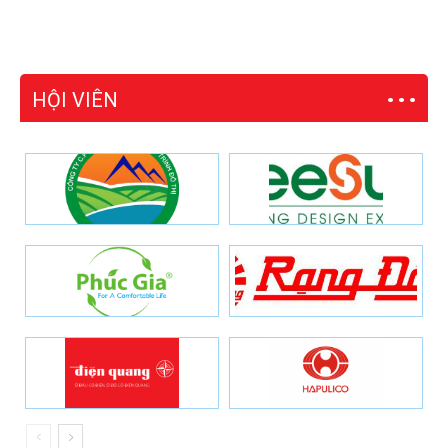
HỘI VIÊN