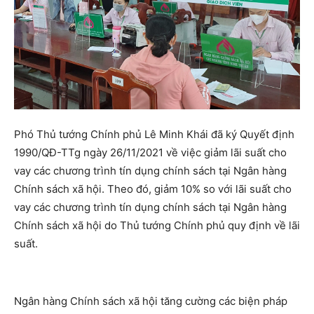
Phó Thủ tướng Chính phủ Lê Minh Khái đã ký Quyết định
1990/QĐ-TTg ngày 26/11/2021 về việc giảm lãi suất cho
vay các chương trình tín dụng chính sách tại Ngân hàng
Chính sách xã hội. Theo đó, giảm 10% so với lãi suất cho
vay các chương trình tín dụng chính sách tại Ngân hàng
Chính sách xã hội do Thủ tướng Chính phủ quy định về lãi
suất.
Ngân hàng Chính sách xã hội tăng cường các biện pháp