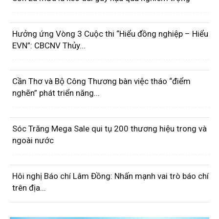
Hưởng ứng Vòng 3 Cuộc thi “Hiểu đồng nghiệp – Hiểu
EVN”: CBCNV Thủy...
Cần Thơ và Bộ Công Thương bàn việc tháo “điểm
nghẽn” phát triển năng...
Sóc Trăng Mega Sale qui tụ 200 thương hiệu trong và
ngoài nước
Hôi nghị Báo chí Lâm Đồng: Nhấn mạnh vai trò báo chí
trên địa...