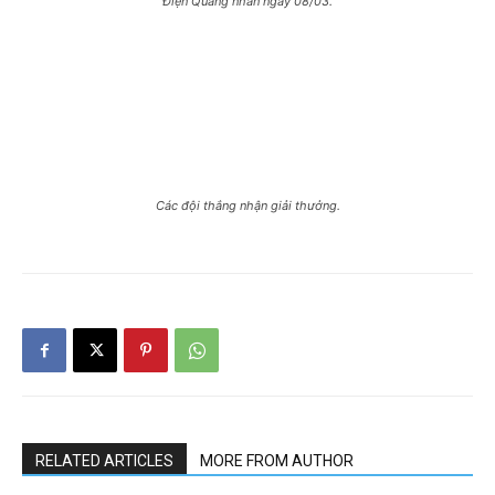
Điện Quang nhân ngày 08/03.
Các đội thắng nhận giải thưởng.
RELATED ARTICLES
MORE FROM AUTHOR