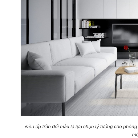
Đèn ốp trần đổi màu là lựa chọn lý tưởng cho phòng
mộ