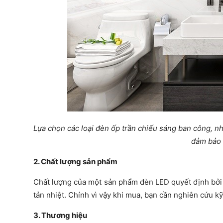
Lựa chọn các loại đèn ốp trần chiếu sáng ban công, nh
đảm bảo 
2. Chất lượng sản phẩm
Chất lượng của một sản phẩm đèn LED quyết định bởi n
tản nhiệt. Chính vì vậy khi mua, bạn cần nghiên cứu kỹ
3. Thương hiệu