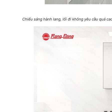
Chiếu sáng hành lang, lối đi không yêu cầu quá cao