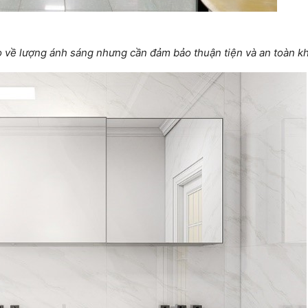
 về lượng ánh sáng nhưng cần đảm bảo thuận tiện và an toàn khi