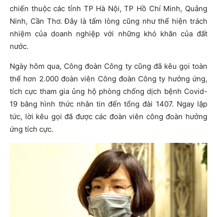
chiến thuộc các tỉnh TP Hà Nội, TP Hồ Chí Minh, Quảng
Ninh, Cần Thơ. Đây là tấm lòng cũng như thể hiện trách
nhiệm của doanh nghiệp với những khó khăn của đất
nước.
Ngày hôm qua, Công đoàn Công ty cũng đã kêu gọi toàn
thể hơn 2.000 đoàn viên Công đoàn Công ty hưởng ứng,
tích cực tham gia ủng hộ phòng chống dịch bệnh Covid-
19 bằng hình thức nhắn tin đến tổng đài 1407. Ngay lập
tức, lời kêu gọi đã được các đoàn viên công đoàn hưởng
ứng tích cực.