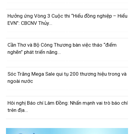
Hưởng ứng Vòng 3 Cuộc thi “Hiểu đồng nghiệp – Hiểu
EVN”: CBCNV Thủy...
Cần Thơ và Bộ Công Thương bàn việc tháo “điểm
nghẽn” phát triển năng...
Sóc Trăng Mega Sale qui tụ 200 thương hiệu trong và
ngoài nước
Hôi nghị Báo chí Lâm Đồng: Nhấn mạnh vai trò báo chí
trên địa...