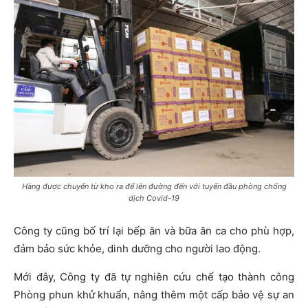
Hàng được chuyển từ kho ra để lên đường đến với tuyến đầu phòng chống
dịch Covid-19
Công ty cũng bố trí lại bếp ăn và bữa ăn ca cho phù hợp,
đảm bảo sức khỏe, dinh dưỡng cho người lao động.
Mới đây, Công ty đã tự nghiên cứu chế tạo thành công
Phòng phun khử khuẩn, nâng thêm một cấp bảo vệ sự an