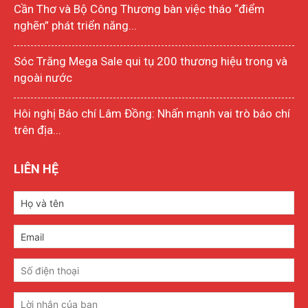
Cần Thơ và Bộ Công Thương bàn việc tháo “điểm
nghẽn” phát triển năng...
Sóc Trăng Mega Sale qui tụ 200 thương hiệu trong và
ngoài nước
Hôi nghị Báo chí Lâm Đồng: Nhấn mạnh vai trò báo chí
trên địa...
LIÊN HỆ