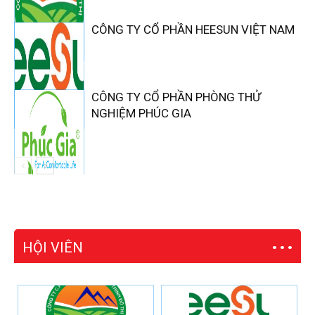
CÔNG TY CỔ PHẦN HEESUN VIỆT NAM
CÔNG TY CỔ PHẦN PHÒNG THỬ
NGHIỆM PHÚC GIA
HỘI VIÊN