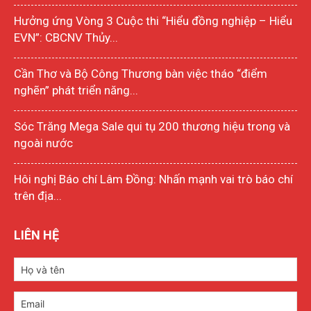
Hưởng ứng Vòng 3 Cuộc thi “Hiểu đồng nghiệp – Hiểu
EVN”: CBCNV Thủy...
Cần Thơ và Bộ Công Thương bàn việc tháo “điểm
nghẽn” phát triển năng...
Sóc Trăng Mega Sale qui tụ 200 thương hiệu trong và
ngoài nước
Hôi nghị Báo chí Lâm Đồng: Nhấn mạnh vai trò báo chí
trên địa...
LIÊN HỆ