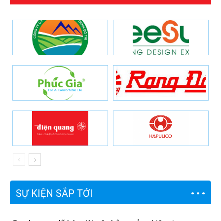
SỰ KIỆN SẮP TỚI