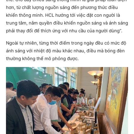
hơn, từ chất lượng nguồn sáng đến phương thức điều
khiển thông minh. HCL hướng tới việc đặt con người là
trung tâm, nắm quyền điều khiển nguồn sáng và ánh sáng
phải thay đổi để thích ứng với nhu cầu của người dùng”.
Ngoài tự nhiên, từng thời điểm trong ngày đều có mức độ
ánh sáng với nhiệt độ màu khác nhau, điều mà bóng đèn
thường không thể mô phỏng được.