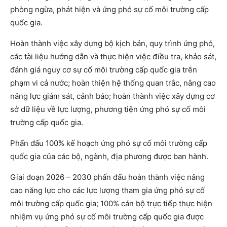
phòng ngừa, phát hiện và ứng phó sự cố môi trường cấp
quốc gia.
Hoàn thành việc xây dựng bộ kịch bản, quy trình ứng phó,
các tài liệu hướng dẫn và thực hiện việc điều tra, khảo sát,
đánh giá nguy cơ sự cố môi trường cấp quốc gia trên
phạm vi cả nước; hoàn thiện hệ thống quan trắc, nâng cao
năng lực giám sát, cảnh báo; hoàn thành việc xây dựng cơ
sở dữ liệu về lực lượng, phương tiện ứng phó sự cố môi
trường cấp quốc gia.
Phấn đấu 100% kế hoạch ứng phó sự cố môi trường cấp
quốc gia của các bộ, ngành, địa phương được ban hành.
Giai đoạn 2026 – 2030 phấn đấu hoàn thành việc nâng
cao năng lực cho các lực lượng tham gia ứng phó sự cố
môi trường cấp quốc gia; 100% cán bộ trực tiếp thực hiện
nhiệm vụ ứng phó sự cố môi trường cấp quốc gia được