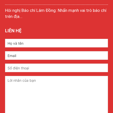
Hôi nghị Báo chí Lâm Đồng: Nhấn mạnh vai trò báo chí
trên địa...
LIÊN HỆ