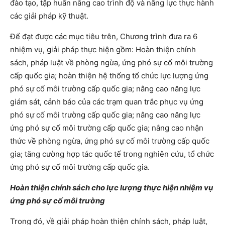
đào tạo, tập huấn nâng cao trình độ và năng lực thực hành
các giải pháp kỹ thuật.
Để đạt được các mục tiêu trên, Chương trình đưa ra 6
nhiệm vụ, giải pháp thực hiện gồm: Hoàn thiện chính
sách, pháp luật về phòng ngừa, ứng phó sự cố môi trường
cấp quốc gia; hoàn thiện hệ thống tổ chức lực lượng ứng
phó sự cố môi trường cấp quốc gia; nâng cao năng lực
giám sát, cảnh báo của các trạm quan trắc phục vụ ứng
phó sự cố môi trường cấp quốc gia; nâng cao năng lực
ứng phó sự cố môi trường cấp quốc gia; nâng cao nhận
thức về phòng ngừa, ứng phó sự cố môi trường cấp quốc
gia; tăng cường hợp tác quốc tế trong nghiên cứu, tổ chức
ứng phó sự cố môi trường cấp quốc gia.
Hoàn thiện chính sách cho lực lượng thực hiện nhiệm vụ
ứng phó sự cố môi trường
Trong đó, về giải pháp hoàn thiện chính sách, pháp luật,