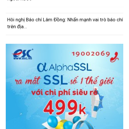
Hôi nghị Báo chí Lâm Đồng: Nhấn mạnh vai trò báo chí
trên địa...