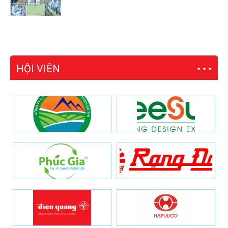
HỘI VIÊN