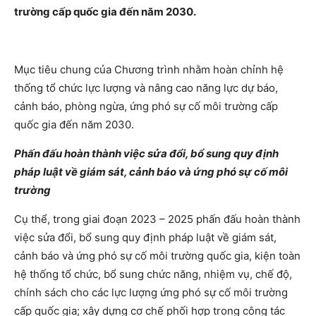
trường cấp quốc gia đến năm 2030.
Mục tiêu chung của Chương trình nhằm hoàn chỉnh hệ
thống tổ chức lực lượng và nâng cao năng lực dự báo,
cảnh báo, phòng ngừa, ứng phó sự cố môi trường cấp
quốc gia đến năm 2030.
Phấn đấu hoàn thành việc sửa đổi, bổ sung quy định
pháp luật về giám sát, cảnh báo và ứng phó sự cố môi
trường
Cụ thể, trong giai đoạn 2023 – 2025 phấn đấu hoàn thành
việc sửa đổi, bổ sung quy định pháp luật về giám sát,
cảnh báo và ứng phó sự cố môi trường quốc gia, kiện toàn
hệ thống tổ chức, bổ sung chức năng, nhiệm vụ, chế độ,
chính sách cho các lực lượng ứng phó sự cố môi trường
cấp quốc gia; xây dựng cơ chế phối hợp trong công tác