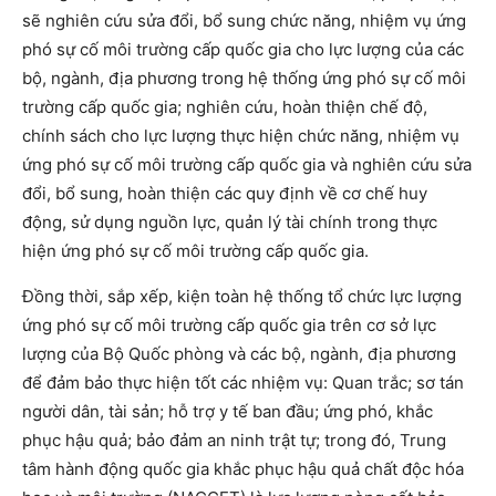
sẽ nghiên cứu sửa đổi, bổ sung chức năng, nhiệm vụ ứng
phó sự cố môi trường cấp quốc gia cho lực lượng của các
bộ, ngành, địa phương trong hệ thống ứng phó sự cố môi
trường cấp quốc gia; nghiên cứu, hoàn thiện chế độ,
chính sách cho lực lượng thực hiện chức năng, nhiệm vụ
ứng phó sự cố môi trường cấp quốc gia và nghiên cứu sửa
đổi, bổ sung, hoàn thiện các quy định về cơ chế huy
động, sử dụng nguồn lực, quản lý tài chính trong thực
hiện ứng phó sự cố môi trường cấp quốc gia.
Đồng thời, sắp xếp, kiện toàn hệ thống tổ chức lực lượng
ứng phó sự cố môi trường cấp quốc gia trên cơ sở lực
lượng của Bộ Quốc phòng và các bộ, ngành, địa phương
để đảm bảo thực hiện tốt các nhiệm vụ: Quan trắc; sơ tán
người dân, tài sản; hỗ trợ y tế ban đầu; ứng phó, khắc
phục hậu quả; bảo đảm an ninh trật tự; trong đó, Trung
tâm hành động quốc gia khắc phục hậu quả chất độc hóa