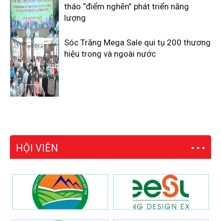
tháo “điểm nghẽn” phát triển năng
lượng
Sóc Trăng Mega Sale qui tụ 200 thương
hiệu trong và ngoài nước
HỘI VIÊN