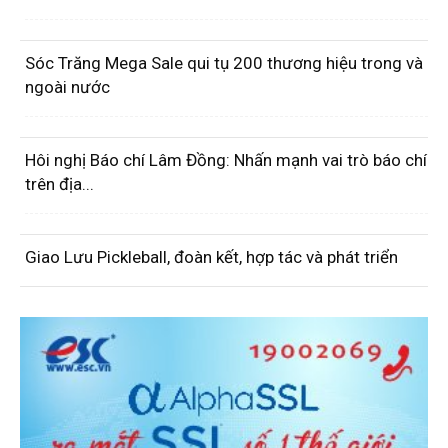
Sóc Trăng Mega Sale qui tụ 200 thương hiệu trong và
ngoài nước
Hôi nghị Báo chí Lâm Đồng: Nhấn mạnh vai trò báo chí
trên địa...
Giao Lưu Pickleball, đoàn kết, hợp tác và phát triển