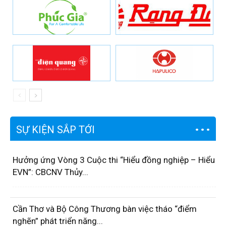
SỰ KIỆN SẮP TỚI
Hưởng ứng Vòng 3 Cuộc thi “Hiểu đồng nghiệp – Hiểu
EVN”: CBCNV Thủy...
Cần Thơ và Bộ Công Thương bàn việc tháo “điểm
nghẽn” phát triển năng...