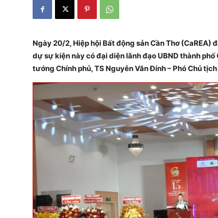
Ngày 20/2, Hiệp hội Bất động sản Cần Thơ (CaREA) đ
dự sự kiện này có đại diện lãnh đạo UBND thành phố 
tướng Chính phủ, TS Nguyễn Văn Đính – Phó Chủ tịch 