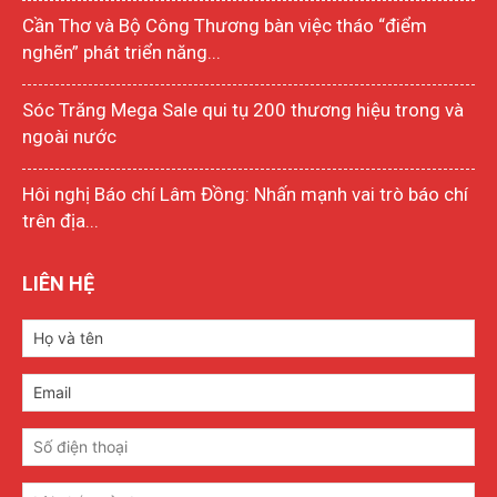
Cần Thơ và Bộ Công Thương bàn việc tháo “điểm
nghẽn” phát triển năng...
Sóc Trăng Mega Sale qui tụ 200 thương hiệu trong và
ngoài nước
Hôi nghị Báo chí Lâm Đồng: Nhấn mạnh vai trò báo chí
trên địa...
LIÊN HỆ