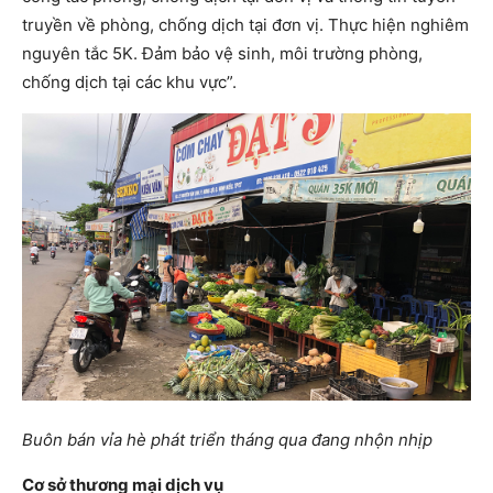
truyền về phòng, chống dịch tại đơn vị. Thực hiện nghiêm
nguyên tắc 5K. Đảm bảo vệ sinh, môi trường phòng,
chống dịch tại các khu vực”.
Buôn bán vỉa hè phát triển tháng qua đang nhộn nhịp
Cơ sở thương mại dịch vụ