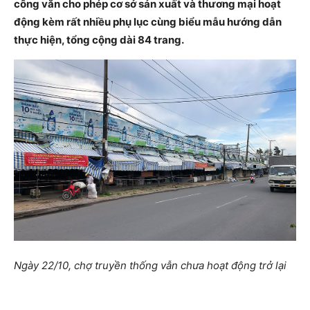
công văn cho phép cơ sở sản xuất và thương mại hoạt
động kèm rất nhiều phụ lục cùng biểu mẫu hướng dẫn
thực hiện, tổng cộng dài 84 trang.
Ngày 22/10, chợ truyền thống vẫn chưa hoạt động trở lại