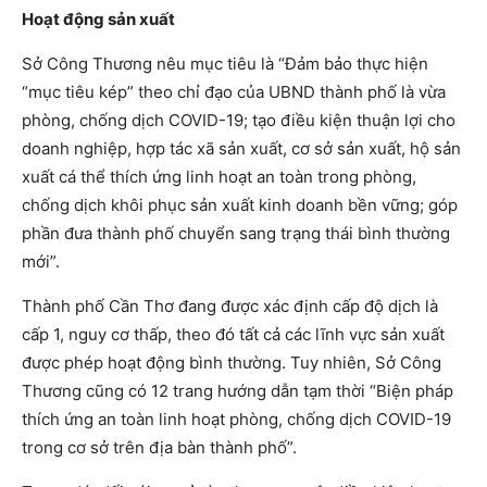
Hoạt động sản xuất
Sở Công Thương nêu mục tiêu là “Đảm bảo thực hiện
“mục tiêu kép” theo chỉ đạo của UBND thành phố là vừa
phòng, chống dịch COVID-19; tạo điều kiện thuận lợi cho
doanh nghiệp, hợp tác xã sản xuất, cơ sở sản xuất, hộ sản
xuất cá thể thích ứng linh hoạt an toàn trong phòng,
chống dịch khôi phục sản xuất kinh doanh bền vững; góp
phần đưa thành phố chuyển sang trạng thái bình thường
mới”.
Thành phố Cần Thơ đang được xác định cấp độ dịch là
cấp 1, nguy cơ thấp, theo đó tất cả các lĩnh vực sản xuất
được phép hoạt động bình thường. Tuy nhiên, Sở Công
Thương cũng có 12 trang hướng dẫn tạm thời “Biện pháp
thích ứng an toàn linh hoạt phòng, chống dịch COVID-19
trong cơ sở trên địa bàn thành phố”.