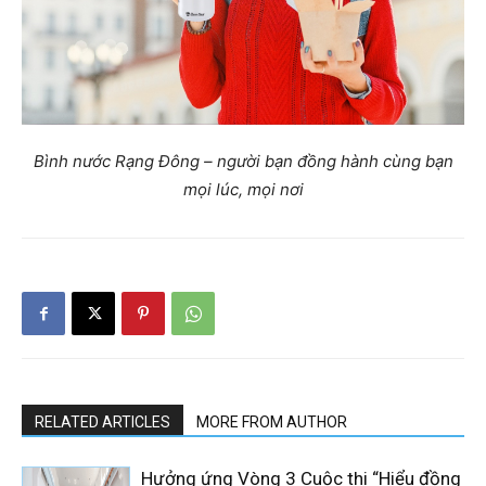
Bình nước Rạng Đông – người bạn đồng hành cùng bạn
mọi lúc, mọi nơi
RELATED ARTICLES
MORE FROM AUTHOR
Hưởng ứng Vòng 3 Cuộc thi “Hiểu đồng