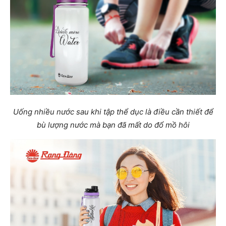
Uống nhiều nước sau khi tập thể dục là điều cần thiết để
bù lượng nước mà bạn đã mất do đổ mồ hôi