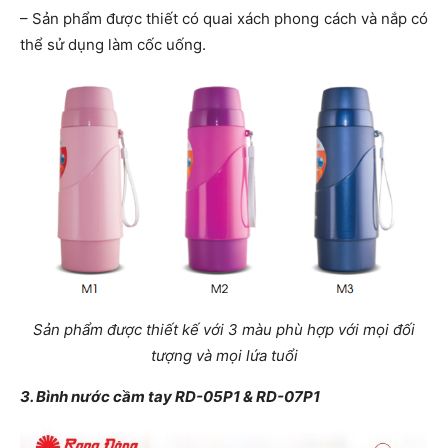
– Sản phẩm được thiết có quai xách phong cách và nắp có
thể sử dụng làm cốc uống.
Sản phẩm được thiết kế với 3 màu phù hợp với mọi đối
tượng và mọi lứa tuổi
3. Bình nước cầm tay RD-05P1 & RD-07P1