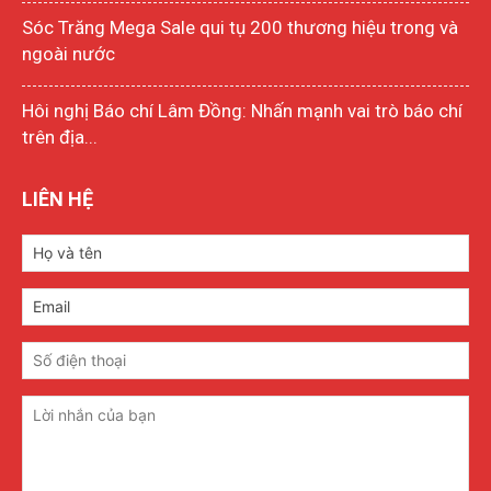
Sóc Trăng Mega Sale qui tụ 200 thương hiệu trong và
ngoài nước
Hôi nghị Báo chí Lâm Đồng: Nhấn mạnh vai trò báo chí
trên địa...
LIÊN HỆ