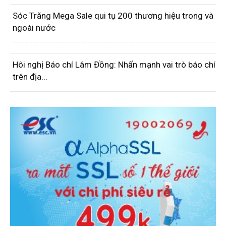
Sóc Trăng Mega Sale qui tụ 200 thương hiệu trong và
ngoài nước
Hôi nghị Báo chí Lâm Đồng: Nhấn mạnh vai trò báo chí
trên địa...