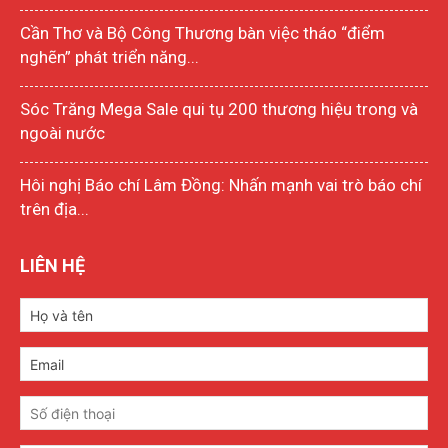
Cần Thơ và Bộ Công Thương bàn việc tháo “điểm
nghẽn” phát triển năng...
Sóc Trăng Mega Sale qui tụ 200 thương hiệu trong và
ngoài nước
Hôi nghị Báo chí Lâm Đồng: Nhấn mạnh vai trò báo chí
trên địa...
LIÊN HỆ