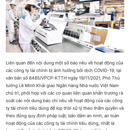
Liên quan đến nội dung một số báo nêu về hoạt động của
các công ty tài chính bị ảnh hưởng bởi dịch COVID-19, tại
văn bản số 8485/VPCP-KTTH ngày 19/11/2021, Phó Thủ
tướng Lê Minh Khái giao Ngân hàng Nhà nước Việt Nam
chủ trì, phối hợp với các cơ quan liên quan khẩn trương rà
soát các nội dung báo chí nêu về hoạt động của các công
ty tài chính tiêu dùng để kịp thời xử lý theo thẩm quyền và
theo đúng quy định pháp luật, bảo đảm an ninh, an toàn
hoạt động của các công ty tài chính tiêu dùng, nhất là