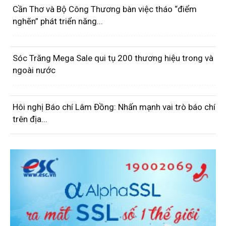
Cần Thơ và Bộ Công Thương bàn việc tháo “điểm
nghẽn” phát triển năng...
Sóc Trăng Mega Sale qui tụ 200 thương hiệu trong và
ngoài nước
Hôi nghị Báo chí Lâm Đồng: Nhấn mạnh vai trò báo chí
trên địa...