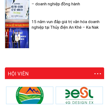
– doanh nghiệp đồng hành
15 năm vun đắp giá trị văn hóa doanh
nghiệp tại Thủy điện An Khê – Ka Nak
HỘI VIÊN