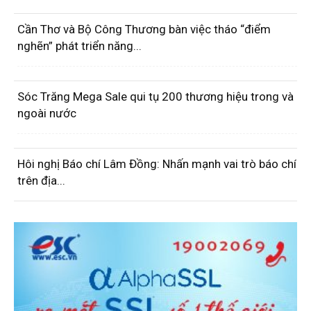
Cần Thơ và Bộ Công Thương bàn việc tháo “điểm
nghẽn” phát triển năng...
Sóc Trăng Mega Sale qui tụ 200 thương hiệu trong và
ngoài nước
Hôi nghị Báo chí Lâm Đồng: Nhấn mạnh vai trò báo chí
trên địa...