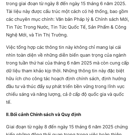
trong giai đoạn từ ngày 8 đến ngày 15 tháng 6 năm 2025.
Tài liệu này được cấu trúc một cách có hệ thống, bao gồm
các chuyên mục chính: Văn bản Pháp lý & Chính sách Mới,
Tin Tức Trong Nước, Tin Tức Quốc Tế, Sản Phẩm & Công
Nghệ Mới, và Tin Thị Trường.
Việc tổng hợp các thông tin này không chỉ mang lại cái
nhìn toàn diện về những diễn biến quan trọng của ngành
trong tuần thứ hai của tháng 6 năm 2025 mà còn cung cấp
dữ liệu tham khảo kịp thời. Những thông tin này đặc biệt
hữu ích cho công tác hoạch định chính sách, định hướng
đầu tư và thúc đẩy sự phát triển bền vững trong lĩnh vực
chiếu sáng và năng lượng, cả ở cấp độ quốc gia và quốc
tế.
II. Bối cảnh Chính sách và Quy định
Giai đoạn từ ngày 8 đến ngày 15 tháng 6 năm 2025 chứng
kiến những động thái quan trọng trong việc hoàn thiện