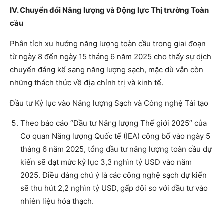
IV. Chuyển đổi Năng lượng và Động lực Thị trường Toàn
cầu
Phân tích xu hướng năng lượng toàn cầu trong giai đoạn
từ ngày 8 đến ngày 15 tháng 6 năm 2025 cho thấy sự dịch
chuyển đáng kể sang năng lượng sạch, mặc dù vẫn còn
những thách thức về địa chính trị và kinh tế.
Đầu tư Kỷ lục vào Năng lượng Sạch và Công nghệ Tái tạo
Theo báo cáo “Đầu tư Năng lượng Thế giới 2025” của
Cơ quan Năng lượng Quốc tế (IEA) công bố vào ngày 5
tháng 6 năm 2025, tổng đầu tư năng lượng toàn cầu dự
kiến sẽ đạt mức kỷ lục 3,3 nghìn tỷ USD vào năm
2025. Điều đáng chú ý là các công nghệ sạch dự kiến
sẽ thu hút 2,2 nghìn tỷ USD, gấp đôi so với đầu tư vào
nhiên liệu hóa thạch.