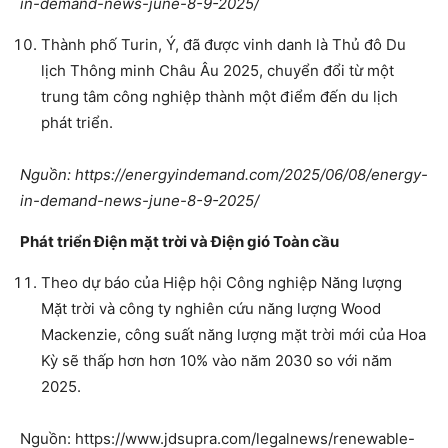
in-demand-news-june-8-9-2025/
Thành phố Turin, Ý, đã được vinh danh là Thủ đô Du
lịch Thông minh Châu Âu 2025, chuyển đổi từ một
trung tâm công nghiệp thành một điểm đến du lịch
phát triển.
Nguồn: https://energyindemand.com/2025/06/08/energy-
in-demand-news-june-8-9-2025/
Phát triển Điện mặt trời và Điện gió Toàn cầu
Theo dự báo của Hiệp hội Công nghiệp Năng lượng
Mặt trời và công ty nghiên cứu năng lượng Wood
Mackenzie, công suất năng lượng mặt trời mới của Hoa
Kỳ sẽ thấp hơn hơn 10% vào năm 2030 so với năm
2025.
Nguồn: https://www.jdsupra.com/legalnews/renewable-