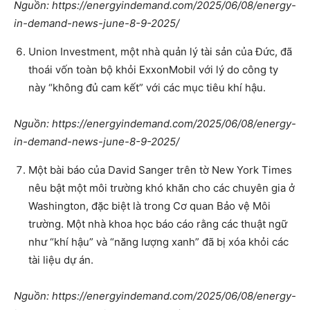
Nguồn: https://energyindemand.com/2025/06/08/energy-
in-demand-news-june-8-9-2025/
Union Investment, một nhà quản lý tài sản của Đức, đã
thoái vốn toàn bộ khỏi ExxonMobil với lý do công ty
này “không đủ cam kết” với các mục tiêu khí hậu.
Nguồn: https://energyindemand.com/2025/06/08/energy-
in-demand-news-june-8-9-2025/
Một bài báo của David Sanger trên tờ New York Times
nêu bật một môi trường khó khăn cho các chuyên gia ở
Washington, đặc biệt là trong Cơ quan Bảo vệ Môi
trường. Một nhà khoa học báo cáo rằng các thuật ngữ
như “khí hậu” và “năng lượng xanh” đã bị xóa khỏi các
tài liệu dự án.
Nguồn: https://energyindemand.com/2025/06/08/energy-