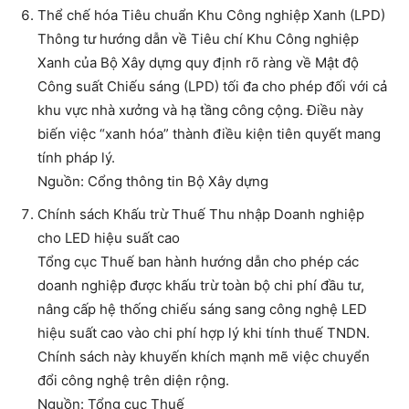
Thể chế hóa Tiêu chuẩn Khu Công nghiệp Xanh (LPD)
Thông tư hướng dẫn về Tiêu chí Khu Công nghiệp
Xanh của Bộ Xây dựng quy định rõ ràng về Mật độ
Công suất Chiếu sáng (LPD) tối đa cho phép đối với cả
khu vực nhà xưởng và hạ tầng công cộng. Điều này
biến việc “xanh hóa” thành điều kiện tiên quyết mang
tính pháp lý.
Nguồn: Cổng thông tin Bộ Xây dựng
Chính sách Khấu trừ Thuế Thu nhập Doanh nghiệp
cho LED hiệu suất cao
Tổng cục Thuế ban hành hướng dẫn cho phép các
doanh nghiệp được khấu trừ toàn bộ chi phí đầu tư,
nâng cấp hệ thống chiếu sáng sang công nghệ LED
hiệu suất cao vào chi phí hợp lý khi tính thuế TNDN.
Chính sách này khuyến khích mạnh mẽ việc chuyển
đổi công nghệ trên diện rộng.
Nguồn: Tổng cục Thuế