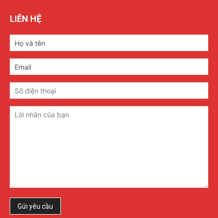
LIÊN HỆ