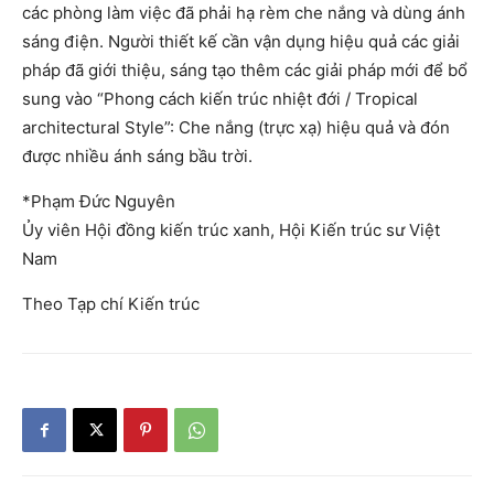
các phòng làm việc đã phải hạ rèm che nắng và dùng ánh
sáng điện. Người thiết kế cần vận dụng hiệu quả các giải
pháp đã giới thiệu, sáng tạo thêm các giải pháp mới để bổ
sung vào “Phong cách kiến trúc nhiệt đới / Tropical
architectural Style”: Che nắng (trực xạ) hiệu quả và đón
được nhiều ánh sáng bầu trời.
*Phạm Đức Nguyên
Ủy viên Hội đồng kiến trúc xanh, Hội Kiến trúc sư Việt
Nam
Theo Tạp chí Kiến trúc