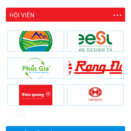
HỘI VIÊN