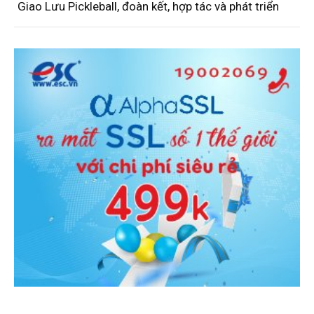
Giao Lưu Pickleball, đoàn kết, hợp tác và phát triển