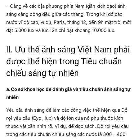
– Càng về các địa phương phía Nam (gần xích đạo) ánh
sáng càng đồng đều giữa các tháng. Trong khi đó các
nước vĩ độ cao, ví dụ, Paris, tháng 12, đến 9h mặt trời mới
đạt 5.000 lux và lúc 12h chỉ đạt khoảng 10.000 lux.
II. Ưu thế ánh sáng Việt Nam phải
được thể hiện trong Tiêu chuẩn
chiếu sáng tự nhiên
a. Cơ sở khoa học để đánh giá và tiêu chuẩn ánh sáng tự
nhiên
Yêu cầu ánh sáng để làm các công việc thể hiện qua Độ
rọi yêu cầu (Eyc , lux) và độ lớn của nó phụ thuộc kích
thước vật cần nhìn rõ. Ví dụ, để đọc sách, Độ rọi yêu cầu
trong các tiêu chuẩn chiếu sáng các nước là 300 – 400