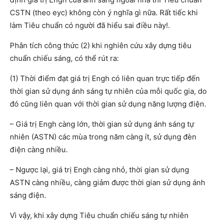
CSTN (theo eyc) không còn ý nghĩa gì nữa. Rất tiếc khi
làm Tiêu chuẩn có người đã hiểu sai điều này!.
Phân tích công thức (2) khi nghiên cứu xây dựng tiêu
chuẩn chiếu sáng, có thể rút ra:
(1) Thời điểm đạt giá trị Engh có liên quan trực tiếp đến
thời gian sử dụng ánh sáng tự nhiên của mỗi quốc gia, do
đó cũng liên quan với thời gian sử dụng năng lượng điện.
– Giá trị Engh càng lớn, thời gian sử dụng ánh sáng tự
nhiên (ASTN) các mùa trong năm càng ít, sử dụng đèn
điện càng nhiều.
– Ngược lại, giá trị Engh càng nhỏ, thời gian sử dụng
ASTN càng nhiều, càng giảm được thời gian sử dụng ánh
sáng điện.
Vì vậy, khi xây dựng Tiêu chuẩn chiếu sáng tự nhiên