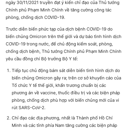
ngày 30/11/2021 truyền đạt ý kiến chỉ đạo của Thủ tướng
Chính phủ Phạm Minh Chính về tăng cường công tác
phòng, chống dịch COVID-19.
Trước diễn biến phức tạp của dịch bệnh COVID-19 do
biến chủng Omicron trên thế giới và dự báo tình hình dịch
COVID-19 trong nước, để chủ động kiểm soát, phòng,
chống dịch bệnh, Thủ tướng Chính phủ Phạm Minh Chính
yêu cầu đồng chí Bộ trưởng Bộ Y tế:
Tiếp tục chủ động bám sát diễn biến tình hình dịch do
biến chủng Omicron gây ra; trên cơ sở khuyến cáo của
Tổ chức Y tế thế giới, khẩn trương chuẩn bị các
phương án về vaccine, thuốc điều trị và các biện pháp
phòng, chống dịch phù hợp với biến chủng mới của vi
rút SARS-CoV-2.
Chỉ đạo các địa phương, nhất là Thành phố Hồ Chí
Minh và các tỉnh phía Nam tăng cường các biện pháp