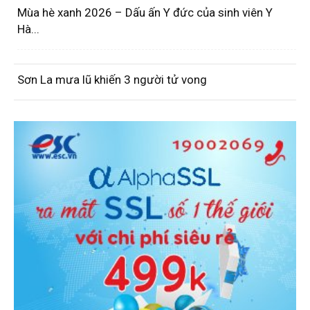
Mùa hè xanh 2026 – Dấu ấn Y đức của sinh viên Y
Hà...
Sơn La mưa lũ khiến 3 người tử vong