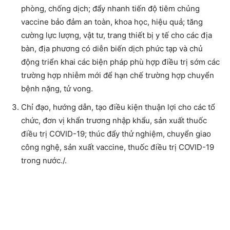
phòng, chống dịch; đẩy nhanh tiến độ tiêm chủng
vaccine bảo đảm an toàn, khoa học, hiệu quả; tăng
cường lực lượng, vật tư, trang thiết bị y tế cho các địa
bàn, địa phương có diễn biến dịch phức tạp và chủ
động triển khai các biện pháp phù hợp điều trị sớm các
trường hợp nhiễm mới để hạn chế trường hợp chuyển
bệnh nặng, tử vong.
Chỉ đạo, hướng dẫn, tạo điều kiện thuận lợi cho các tổ
chức, đơn vị khẩn trương nhập khẩu, sản xuất thuốc
điều trị COVID-19; thúc đẩy thử nghiệm, chuyển giao
công nghệ, sản xuất vaccine, thuốc điều trị COVID-19
trong nước./.