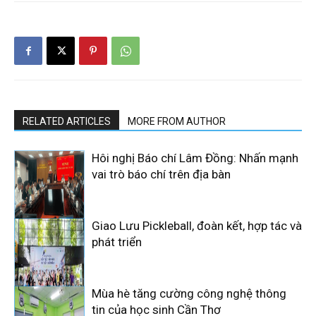
RELATED ARTICLES
MORE FROM AUTHOR
Hôi nghị Báo chí Lâm Đồng: Nhấn mạnh
vai trò báo chí trên địa bàn
Giao Lưu Pickleball, đoàn kết, hợp tác và
phát triển
Mùa hè tăng cường công nghệ thông
tin của học sinh Cần Thơ