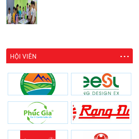
HỘI VIÊN