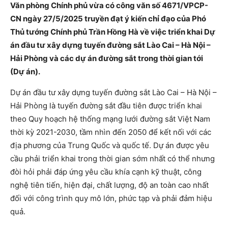
Văn phòng Chính phủ vừa có công văn số 4671/VPCP-
CN ngày 27/5/2025 truyền đạt ý kiến chỉ đạo của Phó
Thủ tướng Chính phủ Trần Hồng Hà về việc triển khai Dự
án đầu tư xây dựng tuyến đường sắt Lào Cai – Hà Nội –
Hải Phòng và các dự án đường sắt trong thời gian tới
(Dự án).
Dự án đầu tư xây dựng tuyến đường sắt Lào Cai – Hà Nội –
Hải Phòng là tuyến đường sắt đầu tiên được triển khai
theo Quy hoạch hệ thống mạng lưới đường sắt Việt Nam
thời kỳ 2021-2030, tầm nhìn đến 2050 để kết nối với các
địa phương của Trung Quốc và quốc tế. Dự án được yêu
cầu phải triển khai trong thời gian sớm nhất có thể nhưng
đòi hỏi phải đáp ứng yêu cầu khía cạnh kỹ thuật, công
nghệ tiên tiến, hiện đại, chất lượng, độ an toàn cao nhất
đối với công trình quy mô lớn, phức tạp và phải đảm hiệu
quả.