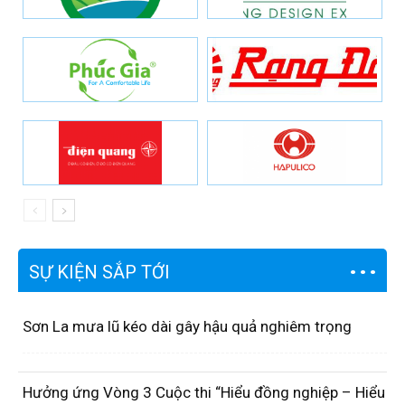
SỰ KIỆN SẮP TỚI
Sơn La mưa lũ kéo dài gây hậu quả nghiêm trọng
Hưởng ứng Vòng 3 Cuộc thi “Hiểu đồng nghiệp – Hiểu