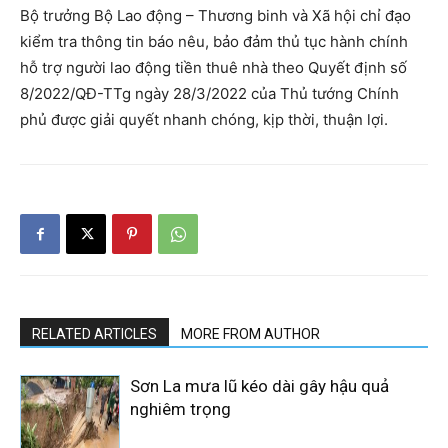
Bộ trưởng Bộ Lao động – Thương binh và Xã hội chỉ đạo
kiểm tra thông tin báo nêu, bảo đảm thủ tục hành chính
hỗ trợ người lao động tiền thuê nhà theo Quyết định số
8/2022/QĐ-TTg ngày 28/3/2022 của Thủ tướng Chính
phủ được giải quyết nhanh chóng, kịp thời, thuận lợi.
RELATED ARTICLES
MORE FROM AUTHOR
Sơn La mưa lũ kéo dài gây hậu quả
nghiêm trọng