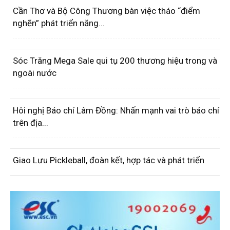
Cần Thơ và Bộ Công Thương bàn việc tháo “điểm
nghẽn” phát triển năng...
Sóc Trăng Mega Sale qui tụ 200 thương hiệu trong và
ngoài nước
Hôi nghị Báo chí Lâm Đồng: Nhấn mạnh vai trò báo chí
trên địa...
Giao Lưu Pickleball, đoàn kết, hợp tác và phát triển