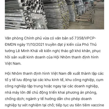
Văn phòng Chính phủ vừa có văn bản số 7358/VPCP-
ĐMDN ngày 11/10/2021 truyền đạt ý kiến của Phó Thủ
tướng Lê Minh Khái về kiến nghị tháo gỡ khó khăn, phục
hồi sản xuất kinh doanh của Hội Nhôm thanh định hình
Việt Nam.
Hội Nhôm thanh định hình Việt Nam đề xuất thành lập các
tổ y tế lưu động tại các khu kinh tế, khu công nghiệp, cụm
công nghiệp tập trung hoặc ngay tại các doanh nghiệp,
nhà máy lớn để chủ động triển khai phương án phòng,
chống dịch; ngành y tế hướng dẫn cho phép doanh
nghiệp tự xét nghiệm tại chỗ; tiếp tục ưu tiên tiêm vaccine