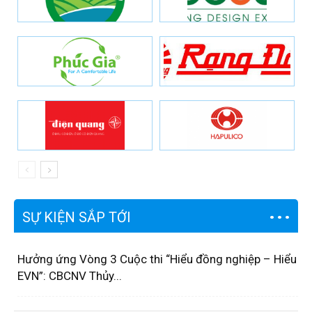
SỰ KIỆN SẮP TỚI
Hưởng ứng Vòng 3 Cuộc thi “Hiểu đồng nghiệp – Hiểu
EVN”: CBCNV Thủy...