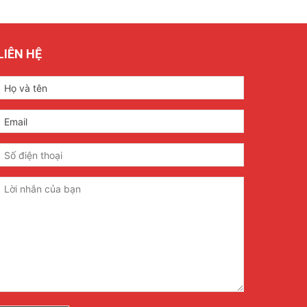
LIÊN HỆ